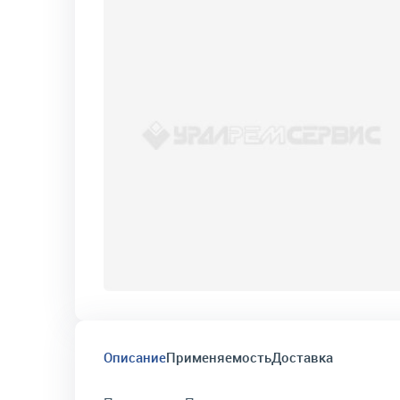
Описание
Применяемость
Доставка