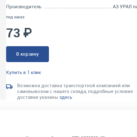
Производитель:
АЗ УРАЛ п
под заказ
73 ₽
В корзину
Купить в 1 клик
Возможна доставка транспортной компанией или
самовывозом с нашего склада, подробные условия
доставки указаны
здесь