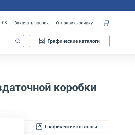
3-08
Заказать звонок
Отправить заявку
Графические каталоги
даточной коробки
Графические каталоги