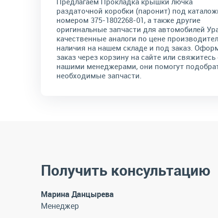
Предлагаем Прокладка крышки лючка
раздаточной коробки (паронит) под катало
номером 375-1802268-01, а также другие
оригинальные запчасти для автомобилей Ура
качественные аналоги по цене производител
наличия на нашем складе и под заказ. Офор
заказ через корзину на сайте или свяжитесь 
нашими менеджерами, они помогут подобра
необходимые запчасти.
Получить консультацию
Марина Данцырева
Менеджер