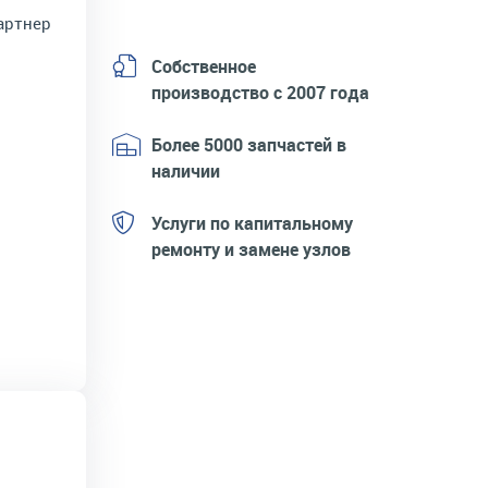
артнер
Собственное
производство с 2007 года
Более 5000 запчастей в
наличии
Услуги по капитальному
ремонту и замене узлов