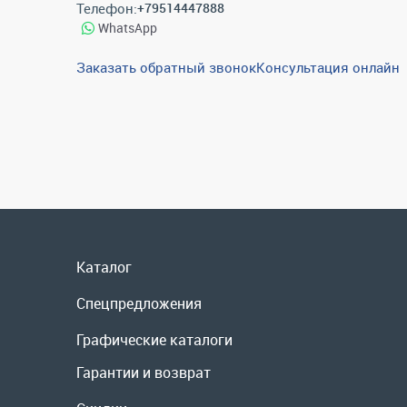
Телефон:
+79514447888
WhatsApp
Заказать обратный звонок
Консультация онлайн
Каталог
Спецпредложения
Графические каталоги
Гарантии и возврат
Скидки