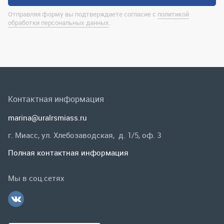
Контактная информация
marina@uralrsmiass.ru
г. Миасс, ул. Хлебозаводская, д. 1/5, оф. 3
Полная контактная информация
Мы в соц.сетях
Заказать звонок
Каталог
Спецпредложения
Графические каталоги