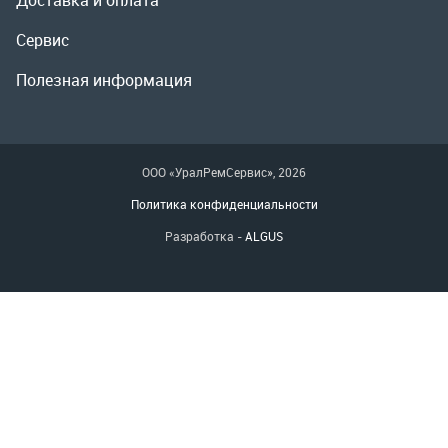
Политика конфиденциальности
Разработка -
ALGUS