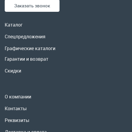
Гарантии и возврат
Скидки
О компании
Контакты
Реквизиты
Доставка и оплата
Сервис
Полезная информация
ООО «УралРемСервис», 2026