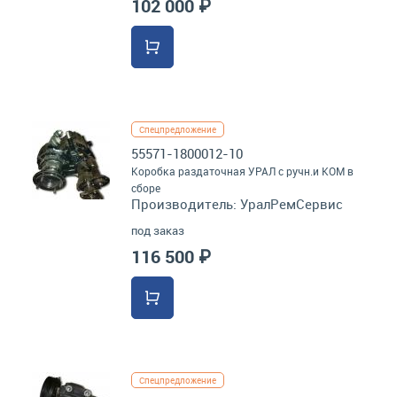
102 000 ₽
Спецпредложение
55571-1800012-10
Коробка раздаточная УРАЛ с ручн.и КОМ в
сборе
Производитель:
УралРемСервис
под заказ
116 500 ₽
Спецпредложение