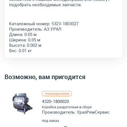
подобрать необходимые запчасти.
Каталожный номер:
5323-1803027
Производитель:
АЗ УРАЛ
Длина:
0.05 м
Ширина:
0.05 м
Высота:
0.002 м
Вес:
0.01 кг
Возможно, вам пригодится
Спецпредложение
4320-1800020
Коробка раздаточная в сборе
Производитель:
УралРемСервис
под заказ