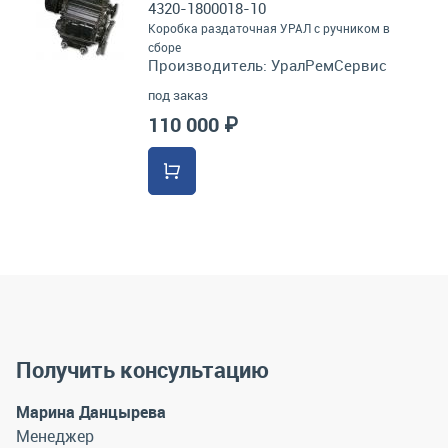
4320-1800018-10
Коробка раздаточная УРАЛ с ручником в
сборе
Производитель:
УралРемСервис
под заказ
110 000 ₽
Получить консультацию
Марина Данцырева
Менеджер