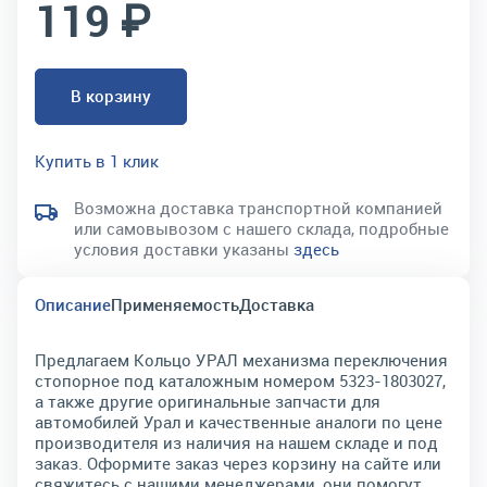
119 ₽
В корзину
Купить в 1 клик
Возможна доставка транспортной компанией
или самовывозом с нашего склада, подробные
условия доставки указаны
здесь
Описание
Применяемость
Доставка
Предлагаем Кольцо УРАЛ механизма переключения
стопорное под каталожным номером 5323-1803027,
а также другие оригинальные запчасти для
автомобилей Урал и качественные аналоги по цене
производителя из наличия на нашем складе и под
заказ. Оформите заказ через корзину на сайте или
свяжитесь с нашими менеджерами, они помогут