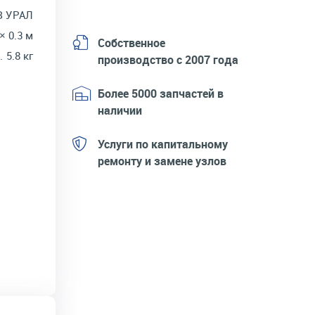
З УРАЛ
 × 0.3 м
Собственное
5.8 кг
производство с 2007 года
Более 5000 запчастей в
наличии
Услуги по капитальному
ремонту и замене узлов