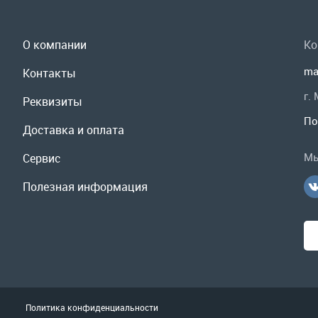
ma
Контакты
г.
Реквизиты
По
Доставка и оплата
Мы
Сервис
Полезная информация
Политика конфиденциальности