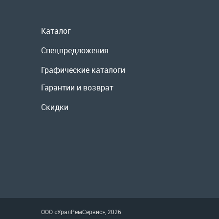
Спецпредложения
Графические каталоги
Гарантии и возврат
Скидки
ООО «УралРемСервис», 2026