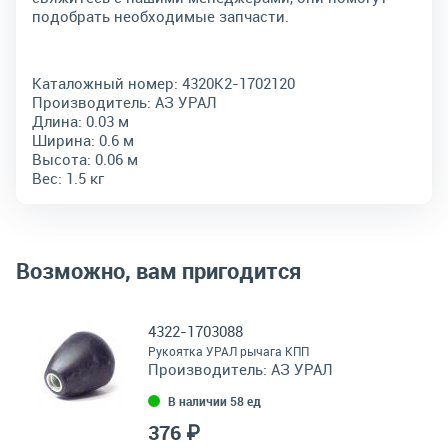
подобрать необходимые запчасти.
Каталожный номер:
4320К2-1702120
Производитель:
АЗ УРАЛ
Длина:
0.03 м
Ширина:
0.6 м
Высота:
0.06 м
Вес:
1.5 кг
Возможно, вам пригодится
4322-1703088
Рукоятка УРАЛ рычага КПП
Производитель:
АЗ УРАЛ
В наличии 58 ед
376 ₽