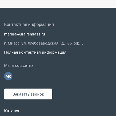
Полная контактная информация
Мы в соц.сетях
Заказать звонок
Каталог
Спецпредложения
Графические каталоги
Гарантии и возврат
Скидки