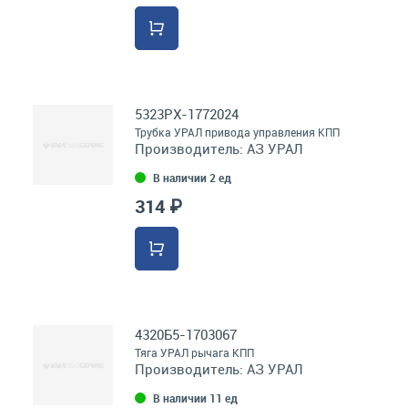
5323РХ-1772024
Трубка УРАЛ привода управления КПП
Производитель:
АЗ УРАЛ
В наличии 2 ед
314 ₽
4320Б5-1703067
Тяга УРАЛ рычага КПП
Производитель:
АЗ УРАЛ
В наличии 11 ед