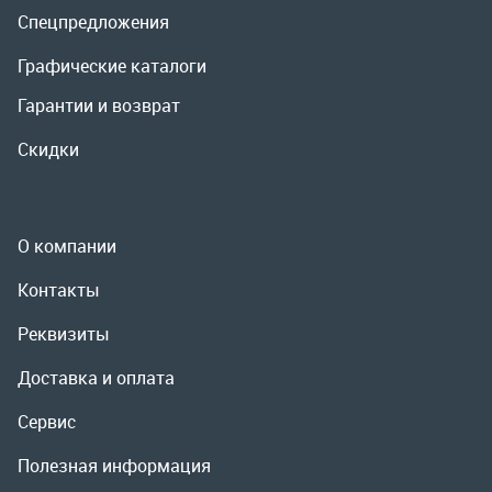
О компании
Контакты
Реквизиты
Доставка и оплата
Сервис
Полезная информация
ООО «УралРемСервис», 2026
Политика конфиденциальности
Разработка -
ALGUS