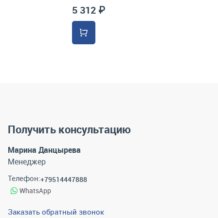
5 312 ₽
Получить консультацию
Марина Данцырева
Менеджер
Телефон:
+79514447888
WhatsApp
Заказать обратный звонок