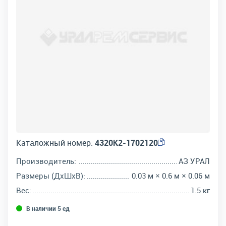
Каталожный номер:
4320К2-1702120
Производитель:
АЗ УРАЛ
Размеры (ДхШхВ):
0.03 м × 0.6 м × 0.06 м
Вес:
1.5 кг
В наличии 5 ед