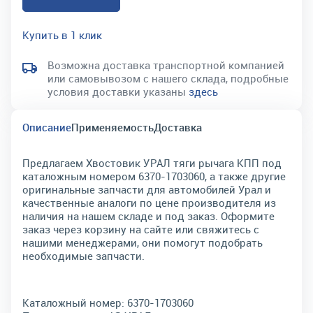
Купить в 1 клик
Возможна доставка транспортной компанией
или самовывозом с нашего склада, подробные
условия доставки указаны
здесь
Описание
Применяемость
Доставка
Предлагаем Хвостовик УРАЛ тяги рычага КПП под
каталожным номером 6370-1703060, а также другие
оригинальные запчасти для автомобилей Урал и
качественные аналоги по цене производителя из
наличия на нашем складе и под заказ. Оформите
заказ через корзину на сайте или свяжитесь с
нашими менеджерами, они помогут подобрать
необходимые запчасти.
Каталожный номер:
6370-1703060