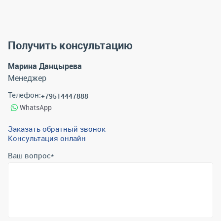
Получить консультацию
Марина Данцырева
Менеджер
Телефон:
+79514447888
WhatsApp
Заказать обратный звонок
Консультация онлайн
Ваш вопрос
*
Телефон
*
Email
*
Отправить