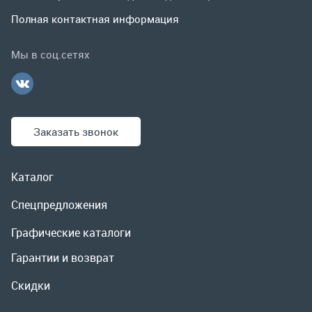
Заказать звонок
Каталог
Спецпредложения
Графические каталоги
Гарантии и возврат
Скидки
О компании
Контакты
Реквизиты
Доставка и оплата