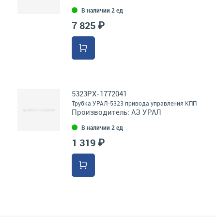
В наличии 2 ед
7 825 ₽
5323РХ-1772041
Трубка УРАЛ-5323 привода управления КПП
Производитель:
АЗ УРАЛ
В наличии 2 ед
1 319 ₽