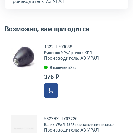
Производитель:
АЗ УРАЛ
Возможно, вам пригодится
4322-1703088
Рукоятка УРАЛ рычага КПП
Производитель:
АЗ УРАЛ
В наличии 58 ед
376 ₽
5323ЯХ-1702226
Валик УРАЛ-5323 переключения передач
Производитель:
АЗ УРАЛ