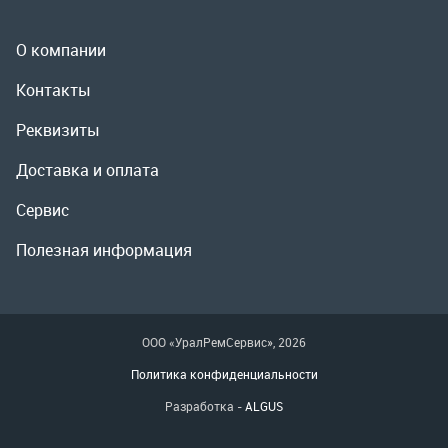
Сервис
Полезная информация
ООО «УралРемСервис», 2026
Политика конфиденциальности
Разработка -
ALGUS