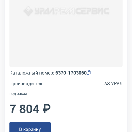
Каталожный номер:
6370-1703060
Производитель:
АЗ УРАЛ
под заказ
7 804 ₽
В корзину