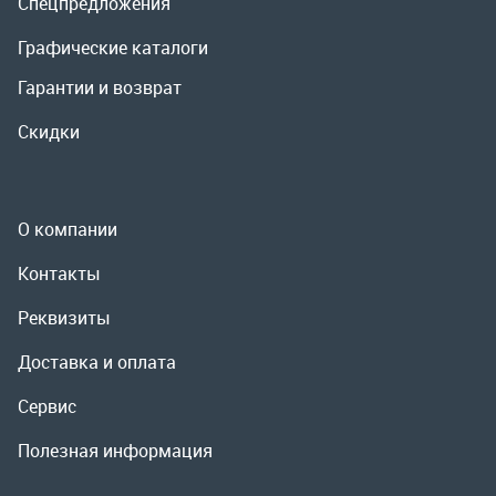
О компании
Контакты
Реквизиты
Доставка и оплата
Сервис
Полезная информация
ООО «УралРемСервис», 2026
Политика конфиденциальности
Разработка -
ALGUS