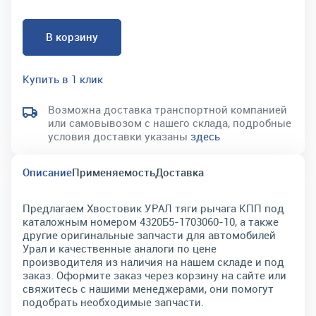
В корзину
Купить в 1 клик
Возможна доставка транспортной компанией
или самовывозом с нашего склада, подробные
условия доставки указаны
здесь
Описание
Применяемость
Доставка
Предлагаем Хвостовик УРАЛ тяги рычага КПП под
каталожным номером 4320Б5-1703060-10, а также
другие оригинальные запчасти для автомобилей
Урал и качественные аналоги по цене
производителя из наличия на нашем складе и под
заказ. Оформите заказ через корзину на сайте или
свяжитесь с нашими менеджерами, они помогут
подобрать необходимые запчасти.