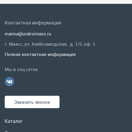
Мы в соц.сетях
Заказать звонок
Каталог
Спецпредложения
Графические каталоги
Гарантии и возврат
Скидки