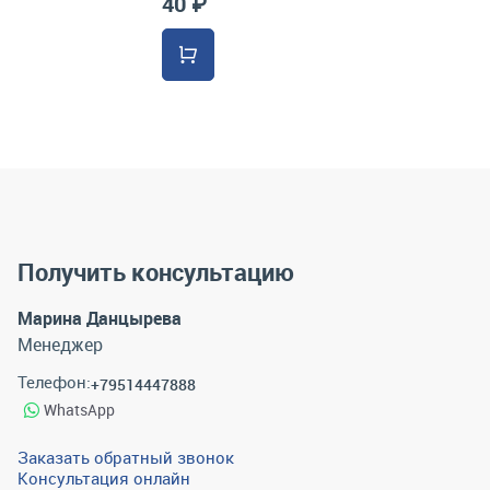
40 ₽
Получить консультацию
Марина Данцырева
Менеджер
Телефон:
+79514447888
WhatsApp
Заказать обратный звонок
Консультация онлайн