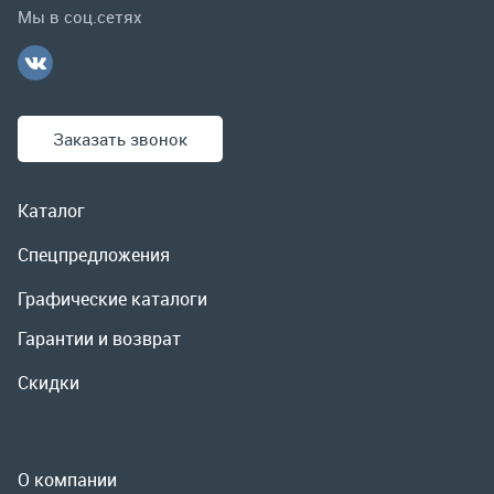
Каталог
Спецпредложения
Графические каталоги
Гарантии и возврат
Скидки
О компании
Контакты
Реквизиты
Доставка и оплата
Сервис