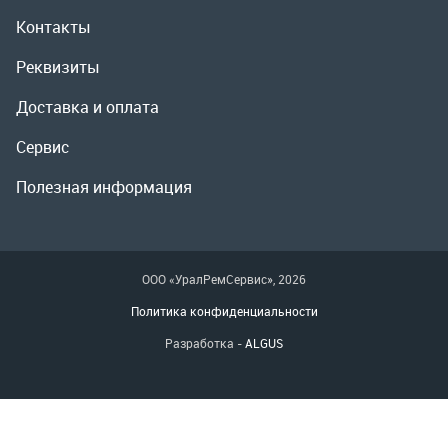
Полезная информация
ООО «УралРемСервис», 2026
Политика конфиденциальности
Разработка -
ALGUS