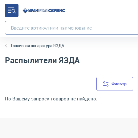
Топливная аппаратура ЯЗДА
Распылители ЯЗДА
Фильтр
По Вашему запросу товаров не найдено.