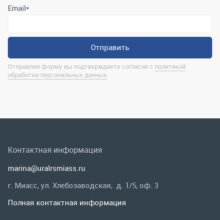
Контактная информация
marina@uralrsmiass.ru
г. Миасс, ул. Хлебозаводская, д. 1/5, оф. 3
Полная контактная информация
Мы в соц.сетях
Заказать звонок