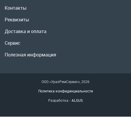
Полезная информация
ООО «УралРемСервис», 2026
Политика конфиденциальности
Разработка -
ALGUS