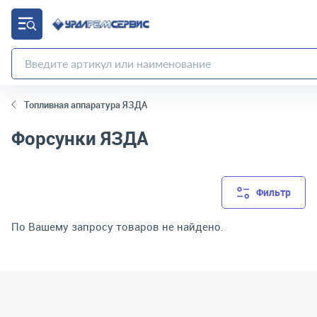
Топливная аппаратура ЯЗДА
Форсунки ЯЗДА
Фильтр
По Вашему запросу товаров не найдено.