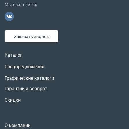
Каталог
Спецпредложения
Графические каталоги
Гарантии и возврат
Скидки
О компании
Контакты
Реквизиты
Доставка и оплата
Сервис