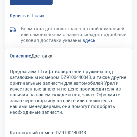
Купить в 1 клик
Возможна доставка транспортной компанией
или самовывозом с нашего склада, подробные
условия доставки указаны
здесь
Описание
Доставка
Предлагаем Штифт возвратной пружины под
каталожным номером DZ9100440043, а также другие
оригинальные запчасти для автомобилей Урал и
качественные аналоги по цене производителя из
наличия на нашем складе и под заказ. Оформите
заказ через корзину на сайте или свяжитесь с
нашими менеджерами, они помогут подобрать
необходимые запчасти.
Каталожный номер:
DZ9100440043