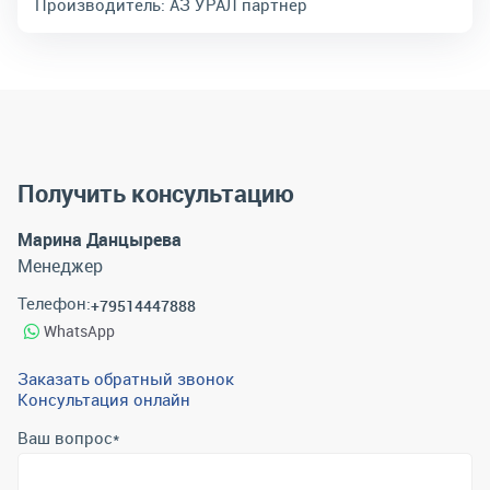
Производитель:
АЗ УРАЛ партнер
Получить консультацию
Марина Данцырева
Менеджер
Телефон:
+79514447888
WhatsApp
Заказать обратный звонок
Консультация онлайн
Ваш вопрос
*
Телефон
*