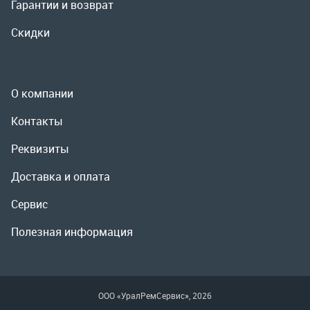
Реквизиты
Доставка и оплата
Сервис
Полезная информация
ООО «УралРемСервис», 2026
Политика конфиденциальности
Разработка -
ALGUS