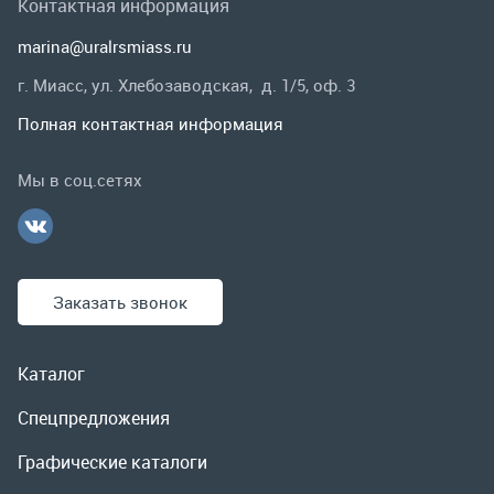
Заказать звонок
Каталог
Спецпредложения
Графические каталоги
Гарантии и возврат
Скидки
О компании
Контакты