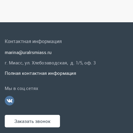
г. Миасс, ул. Хлебозаводская, д. 1/5, оф. 3
Полная контактная информация
Мы в соц.сетях
Заказать звонок
Каталог
Спецпредложения
Графические каталоги
Гарантии и возврат
Скидки