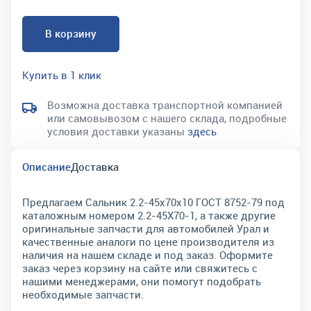
В корзину
Купить в 1 клик
Возможна доставка транспортной компанией
или самовывозом с нашего склада, подробные
условия доставки указаны
здесь
Описание
Доставка
Предлагаем Сальник 2.2-45х70х10 ГОСТ 8752-79 под
каталожным номером 2.2-45Х70-1, а также другие
оригинальные запчасти для автомобилей Урал и
качественные аналоги по цене производителя из
наличия на нашем складе и под заказ. Оформите
заказ через корзину на сайте или свяжитесь с
нашими менеджерами, они помогут подобрать
необходимые запчасти.