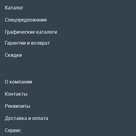
О компании
Контакты
Реквизиты
Доставка и оплата
Сервис
Полезная информация
ООО «УралРемСервис», 2026
Политика конфиденциальности
Разработка -
ALGUS