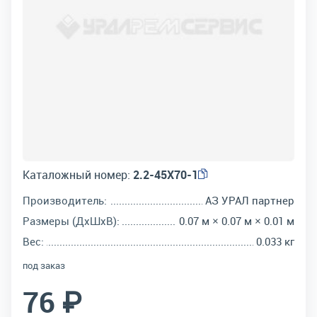
Каталожный номер:
2.2-45Х70-1
Производитель:
АЗ УРАЛ партнер
Размеры (ДхШхВ):
0.07 м × 0.07 м × 0.01 м
Вес:
0.033 кг
под заказ
76 ₽