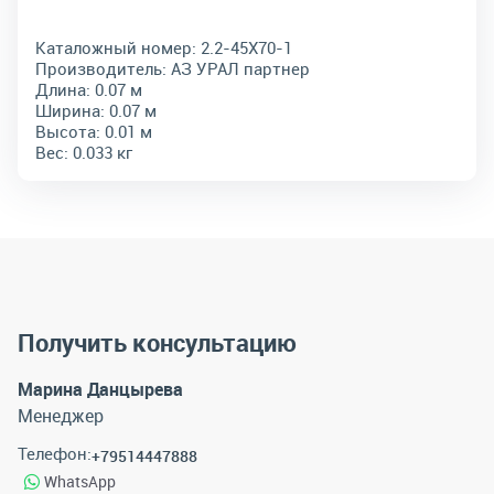
Каталожный номер:
2.2-45Х70-1
Производитель:
АЗ УРАЛ партнер
Длина:
0.07 м
Ширина:
0.07 м
Высота:
0.01 м
Вес:
0.033 кг
Получить консультацию
Марина Данцырева
Менеджер
Телефон:
+79514447888
WhatsApp