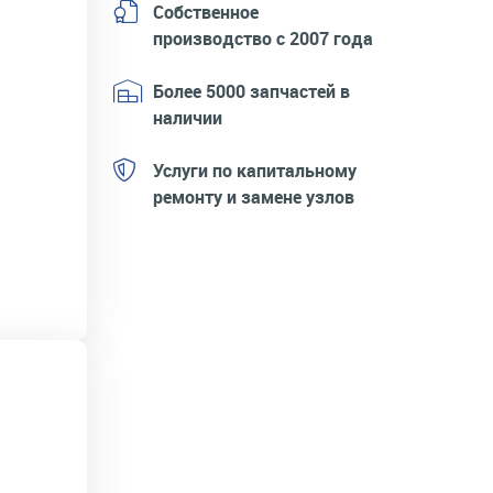
Собственное
производство с 2007 года
Более 5000 запчастей в
наличии
Услуги по капитальному
ремонту и замене узлов