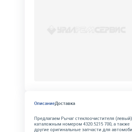
Описание
Доставка
Предлагаем Рычаг стеклоочистителя (левый)
каталожным номером 4320.5215 700, а также
другие оригинальные запчасти для автомоб