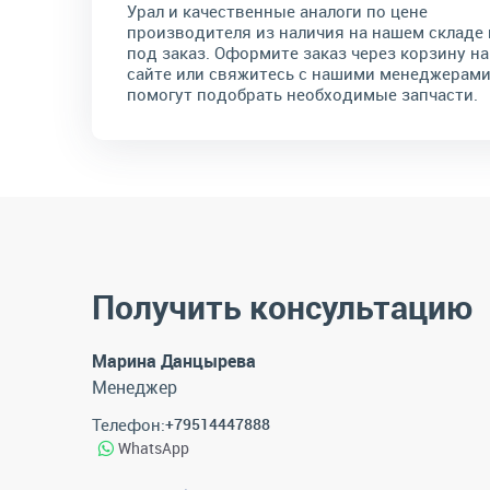
Урал и качественные аналоги по цене
производителя из наличия на нашем складе 
под заказ. Оформите заказ через корзину на
сайте или свяжитесь с нашими менеджерами
помогут подобрать необходимые запчасти.
Получить консультацию
Марина Данцырева
Менеджер
Телефон:
+79514447888
WhatsApp