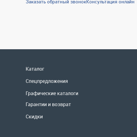
Заказать обратный звонок
Консультация онлайн
Каталог
Спецпредложения
Графические каталоги
Гарантии и возврат
Скидки