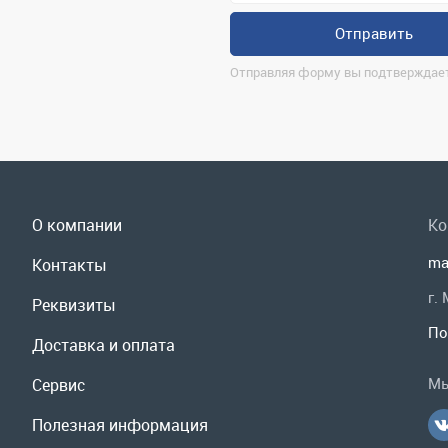
О компании
Ко
ma
Контакты
г.
Реквизиты
По
Доставка и оплата
Мы
Сервис
Полезная информация