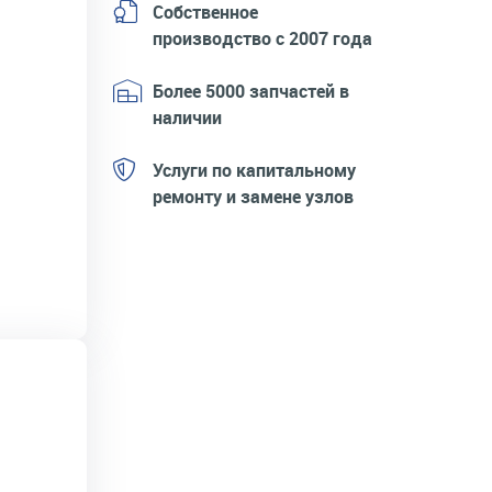
Собственное
производство с 2007 года
Более 5000 запчастей в
наличии
Услуги по капитальному
ремонту и замене узлов