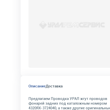
Описание
Доставка
Предлагаем Проводка УРАЛ жгут проводов
фонарей задних под каталожным номером
4320ЯХ-3724040, а также другие оригинальны