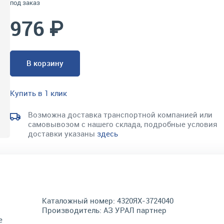
под заказ
976 ₽
В корзину
Купить в 1 клик
Возможна доставка транспортной компанией или
самовывозом с нашего склада, подробные условия
доставки указаны
здесь
Каталожный номер:
4320ЯХ-3724040
Производитель:
АЗ УРАЛ партнер
е