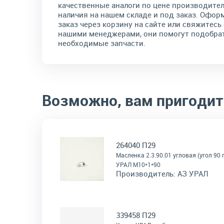
качественные аналоги по цене производител
наличия на нашем складе и под заказ. Офор
заказ через корзину на сайте или свяжитесь 
нашими менеджерами, они помогут подобра
необходимые запчасти.
Возможно, вам пригодит
264040 П29
Масленка 2.3.90.01 угловая (угол 90 
УРАЛ М10*1*90
Производитель:
АЗ УРАЛ
339458 П29