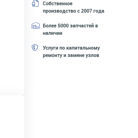
Собственное
производство с 2007 года
Более 5000 запчастей в
наличии
Услуги по капитальному
ремонту и замене узлов