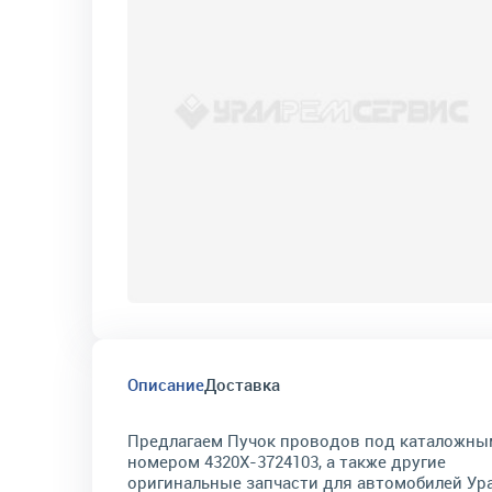
Описание
Доставка
Предлагаем Пучок проводов под каталожны
номером 4320Х-3724103, а также другие
оригинальные запчасти для автомобилей Ура