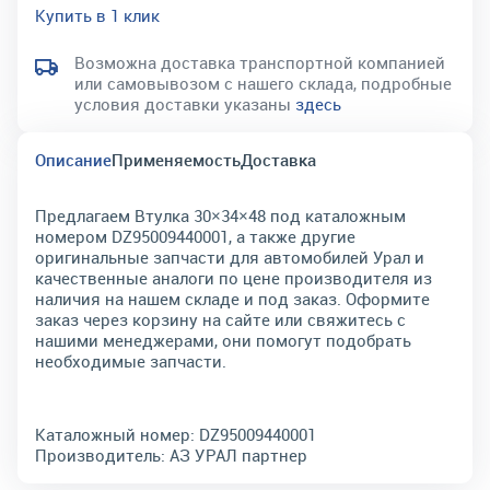
Купить в 1 клик
Возможна доставка транспортной компанией
или самовывозом с нашего склада, подробные
условия доставки указаны
здесь
Описание
Применяемость
Доставка
Предлагаем Втулка 30×34×48 под каталожным
номером DZ95009440001, а также другие
оригинальные запчасти для автомобилей Урал и
качественные аналоги по цене производителя из
наличия на нашем складе и под заказ. Оформите
заказ через корзину на сайте или свяжитесь с
нашими менеджерами, они помогут подобрать
необходимые запчасти.
Каталожный номер:
DZ95009440001
Производитель:
АЗ УРАЛ партнер