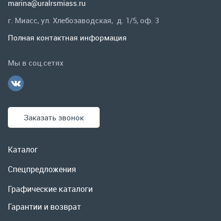
Заказать звонок
Каталог
Спецпредложения
Графические каталоги
Гарантии и возврат
Скидки
О компании
Контакты
Реквизиты