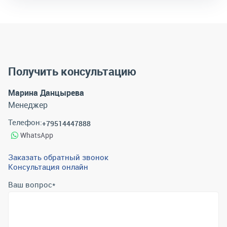
Получить консультацию
Марина Данцырева
Менеджер
Телефон:
+79514447888
WhatsApp
Заказать обратный звонок
Консультация онлайн
Ваш вопрос
*
Телефон
*
Email
*