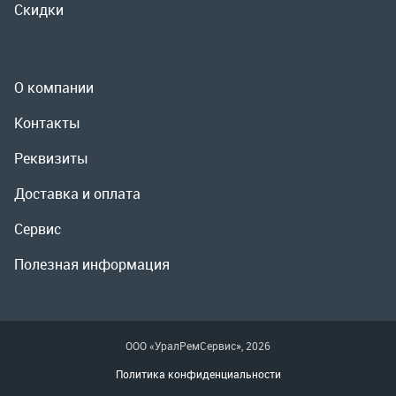
Доставка и оплата
Сервис
Полезная информация
ООО «УралРемСервис», 2026
Политика конфиденциальности
Разработка -
ALGUS