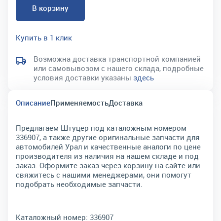
В корзину
Купить в 1 клик
Возможна доставка транспортной компанией
или самовывозом с нашего склада, подробные
условия доставки указаны
здесь
Описание
Применяемость
Доставка
Предлагаем Штуцер под каталожным номером
336907, а также другие оригинальные запчасти для
автомобилей Урал и качественные аналоги по цене
производителя из наличия на нашем складе и под
заказ. Оформите заказ через корзину на сайте или
свяжитесь с нашими менеджерами, они помогут
подобрать необходимые запчасти.
Каталожный номер:
336907