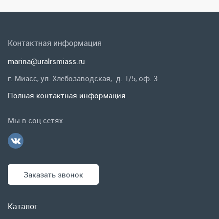
Полная контактная информация
Мы в соц.сетях
Заказать звонок
Каталог
Спецпредложения
Графические каталоги
Гарантии и возврат
Скидки