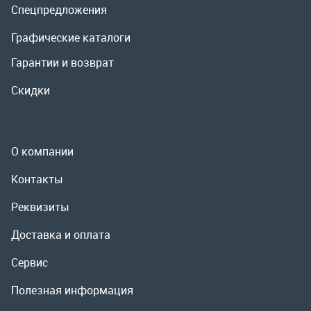
О компании
Контакты
Реквизиты
Доставка и оплата
Сервис
Полезная информация
ООО «УралРемСервис», 2026
Политика конфиденциальности
Разработка -
ALGUS