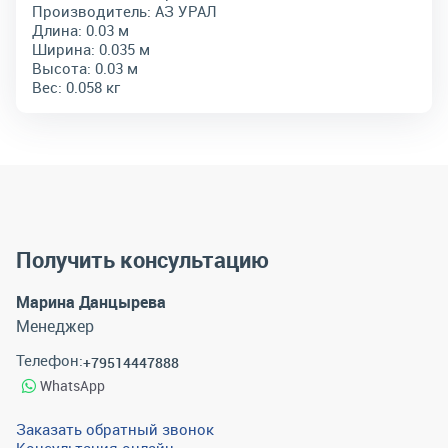
Производитель:
АЗ УРАЛ
Длина:
0.03 м
Ширина:
0.035 м
Высота:
0.03 м
Вес:
0.058 кг
Получить консультацию
Марина Данцырева
Менеджер
Телефон:
+79514447888
WhatsApp
Заказать обратный звонок