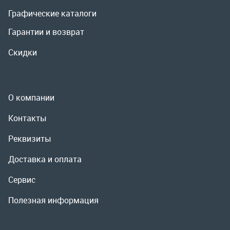
О компании
Контакты
Реквизиты
Доставка и оплата
Сервис
Полезная информация
ООО «УралРемСервис», 2026
Политика конфиденциальности
Разработка -
ALGUS