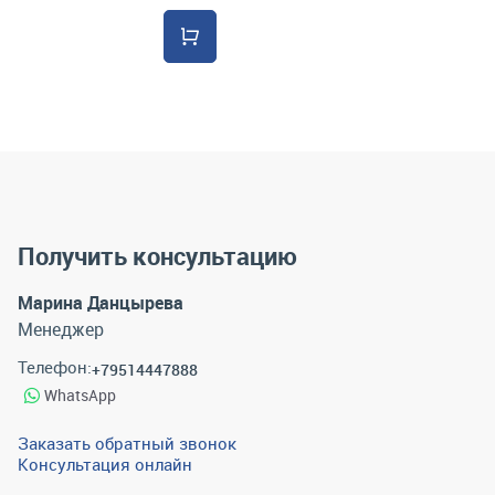
Получить консультацию
Марина Данцырева
Менеджер
Телефон:
+79514447888
WhatsApp
Заказать обратный звонок
Консультация онлайн