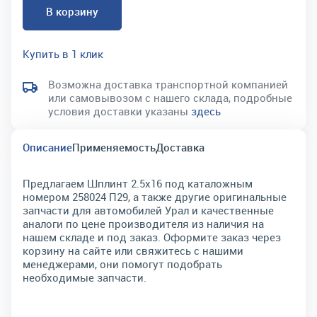
В корзину
Купить в 1 клик
Возможна доставка транспортной компанией
или самовывозом с нашего склада, подробные
условия доставки указаны
здесь
Описание
Применяемость
Доставка
Предлагаем Шплинт 2.5х16 под каталожным
номером 258024 П29, а также другие оригинальные
запчасти для автомобилей Урал и качественные
аналоги по цене производителя из наличия на
нашем складе и под заказ. Оформите заказ через
корзину на сайте или свяжитесь с нашими
менеджерами, они помогут подобрать
необходимые запчасти.