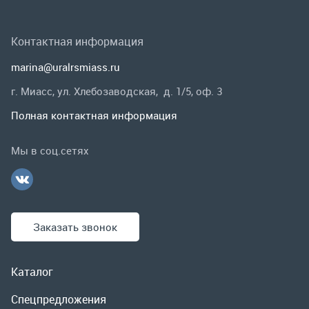
Мы в соц.сетях
Заказать звонок
Каталог
Спецпредложения
Графические каталоги
Гарантии и возврат
Скидки