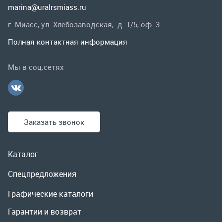
Заказать звонок
Каталог
Спецпредложения
Графические каталоги
Гарантии и возврат
Скидки
О компании
Контакты