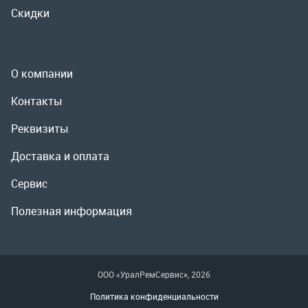
Реквизиты
Доставка и оплата
Сервис
Полезная информация
ООО «УралРемСервис», 2026
Политика конфиденциальности
Разработка -
ALGUS