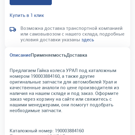
Купить в 1 клик
Возможна доставка транспортной компанией
или самовывозом с нашего склада, подробные
условия доставки указаны
здесь
Описание
Применяемость
Доставка
Предлагаем Гайка колеса УРАЛ под каталожным
номером 190003884160, а также другие
оригинальные запчасти для автомобилей Урал и
качественные аналоги по цене производителя из
наличия на нашем складе и под заказ. Оформите
заказ через корзину на сайте или свяжитесь с
нашими менеджерами, они помогут подобрать
необходимые запчасти.
Каталожный номер:
190003884160