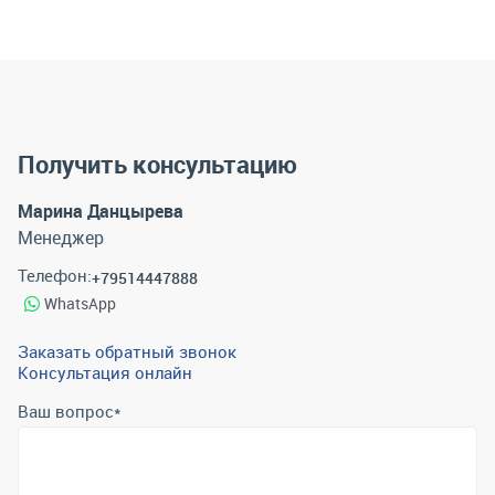
Получить консультацию
Марина Данцырева
Менеджер
Телефон:
+79514447888
WhatsApp
Заказать обратный звонок
Консультация онлайн
Ваш вопрос
*
Телефон
*
Email
*