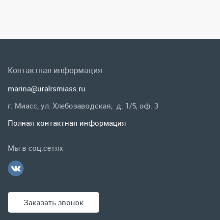
г. Миасс, ул. Хлебозаводская, д. 1/5, оф. 3
Полная контактная информация
Мы в соц.сетях
Заказать звонок
Каталог
Спецпредложения
Графические каталоги
Гарантии и возврат
Скидки