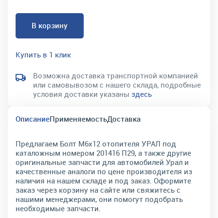
В корзину
Купить в 1 клик
Возможна доставка транспортной компанией
или самовывозом с нашего склада, подробные
условия доставки указаны
здесь
Описание
Применяемость
Доставка
Предлагаем Болт М6х12 отопителя УРАЛ под
каталожным номером 201416 П29, а также другие
оригинальные запчасти для автомобилей Урал и
качественные аналоги по цене производителя из
наличия на нашем складе и под заказ. Оформите
заказ через корзину на сайте или свяжитесь с
нашими менеджерами, они помогут подобрать
необходимые запчасти.