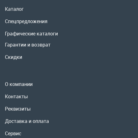
О компании
Контакты
Реквизиты
Доставка и оплата
Сервис
Полезная информация
ООО «УралРемСервис», 2026
Политика конфиденциальности
Разработка -
ALGUS