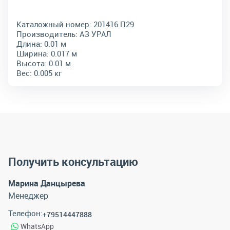
Каталожный номер:
201416 П29
Производитель:
АЗ УРАЛ
Длина:
0.01 м
Ширина:
0.017 м
Высота:
0.01 м
Вес:
0.005 кг
Получить консультацию
Марина Данцырева
Менеджер
Телефон:
+79514447888
WhatsApp