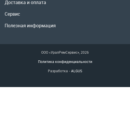
Политика конфиденциальности
Разработка -
ALGUS