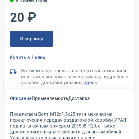
В наличии 156 ед
20 ₽
В корзину
Купить в 1 клик
Возможна доставка транспортной компанией
или самовывозом с нашего склада, подробные
условия доставки указаны
здесь
Описание
Применяемость
Доставка
Предлагаем Болт М12х1.5х25 тяги механизма
переключения передач раздаточной коробки УРАЛ
под каталожным номером 201538 П29, а также
другие оригинальные запчасти для автомобилей
Урал и качественные аналоги по цене