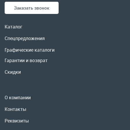
Гарантии и возврат
Скидки
О компании
Контакты
Реквизиты
Доставка и оплата
Сервис
Полезная информация
ООО «УралРемСервис», 2026