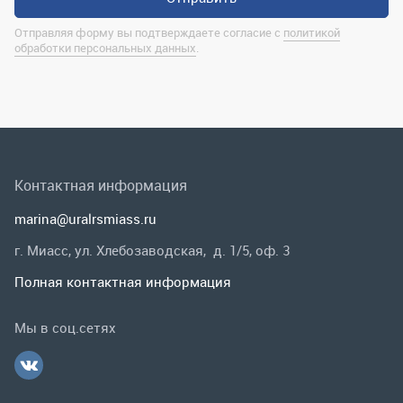
Контактная информация
marina@uralrsmiass.ru
г. Миасс, ул. Хлебозаводская, д. 1/5, оф. 3
Полная контактная информация
Мы в соц.сетях
Заказать звонок
Каталог
Спецпредложения
Графические каталоги