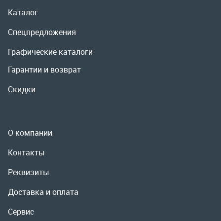
О компании
Контакты
Реквизиты
Доставка и оплата
Сервис
Полезная информация
ООО «УралРемСервис», 2026
Политика конфиденциальности
Разработка -
ALGUS