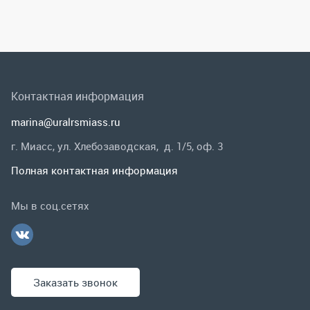
г. Миасс, ул. Хлебозаводская, д. 1/5, оф. 3
Полная контактная информация
Мы в соц.сетях
Заказать звонок
Каталог
Спецпредложения
Графические каталоги
Гарантии и возврат
Скидки