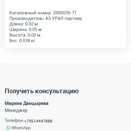
Каталожный номер:
290S039-71
Производитель:
АЗ УРАЛ партнер
Длина:
0.02 м
Ширина:
0.05 м
Высота:
0.02 м
Вес:
0.034 кг
Получить консультацию
Марина Данцырева
Менеджер
Телефон:
+79514447888
WhatsApp