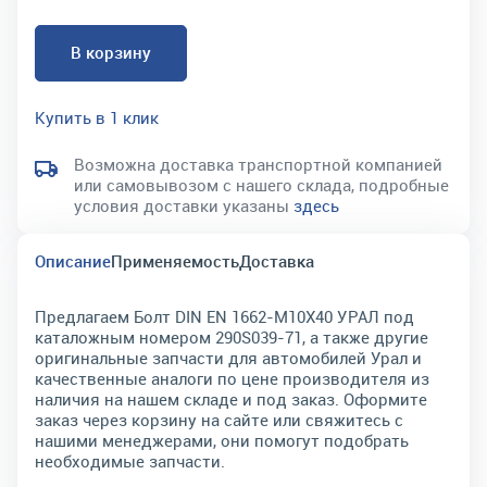
В корзину
Купить в 1 клик
Возможна доставка транспортной компанией
или самовывозом с нашего склада, подробные
условия доставки указаны
здесь
Описание
Применяемость
Доставка
Предлагаем Болт DIN EN 1662-М10Х40 УРАЛ под
каталожным номером 290S039-71, а также другие
оригинальные запчасти для автомобилей Урал и
качественные аналоги по цене производителя из
наличия на нашем складе и под заказ. Оформите
заказ через корзину на сайте или свяжитесь с
нашими менеджерами, они помогут подобрать
необходимые запчасти.