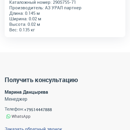
Каталожный номер:
290S755-71
Производитель:
АЗ УРАЛ партнер
Длина:
0.145 м
Ширина:
0.02 м
Высота:
0.02 м
Вес:
0.135 кг
Получить консультацию
Марина Данцырева
Менеджер
Телефон:
+79514447888
WhatsApp
Заказать обратный звонок