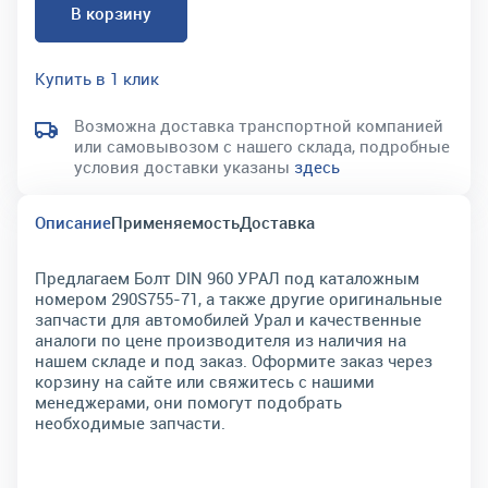
В корзину
Купить в 1 клик
Возможна доставка транспортной компанией
или самовывозом с нашего склада, подробные
условия доставки указаны
здесь
Описание
Применяемость
Доставка
Предлагаем Болт DIN 960 УРАЛ под каталожным
номером 290S755-71, а также другие оригинальные
запчасти для автомобилей Урал и качественные
аналоги по цене производителя из наличия на
нашем складе и под заказ. Оформите заказ через
корзину на сайте или свяжитесь с нашими
менеджерами, они помогут подобрать
необходимые запчасти.