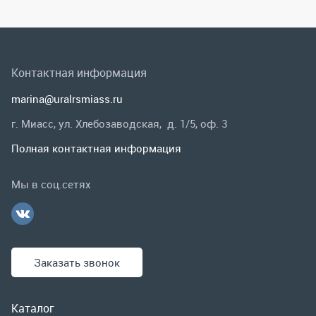
Полная контактная информация
Мы в соц.сетях
Заказать звонок
Каталог
Спецпредложения
Графические каталоги
Гарантии и возврат
Скидки