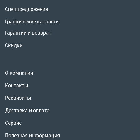
О компании
Контакты
Реквизиты
Доставка и оплата
Сервис
Полезная информация
ООО «УралРемСервис», 2026
Политика конфиденциальности
Разработка -
ALGUS