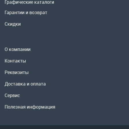
Контакты
Реквизиты
Доставка и оплата
Сервис
Полезная информация
ООО «УралРемСервис», 2026
Политика конфиденциальности
Разработка -
ALGUS