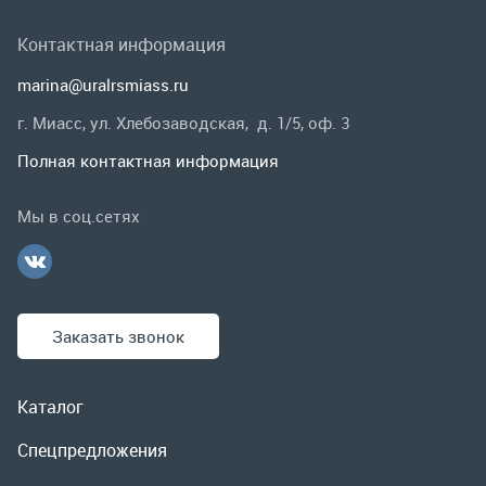
Мы в соц.сетях
Заказать звонок
Каталог
Спецпредложения
Графические каталоги
Гарантии и возврат
Скидки
О компании