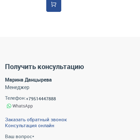
Получить консультацию
Марина Данцырева
Менеджер
Телефон:
+79514447888
WhatsApp
Заказать обратный звонок
Консультация онлайн
Ваш вопрос
*