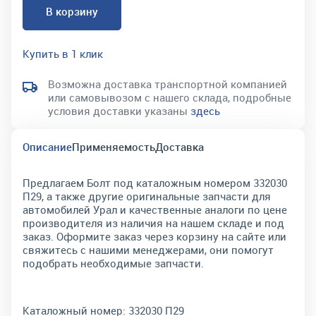
В корзину
Купить в 1 клик
Возможна доставка транспортной компанией
или самовывозом с нашего склада, подробные
условия доставки указаны
здесь
Описание
Применяемость
Доставка
Предлагаем Болт под каталожным номером 332030
П29, а также другие оригинальные запчасти для
автомобилей Урал и качественные аналоги по цене
производителя из наличия на нашем складе и под
заказ. Оформите заказ через корзину на сайте или
свяжитесь с нашими менеджерами, они помогут
подобрать необходимые запчасти.
Каталожный номер:
332030 П29