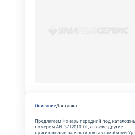
Описание
Доставка
Предлагаем Фонарь передний под каталожн
номером АИ-3712010-01, а также другие
оригинальные запчасти для автомобилей Ура