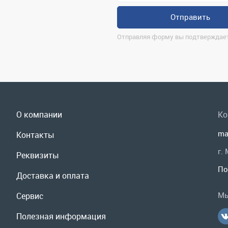
О компании
Ко
ma
Контакты
г.
Реквизиты
По
Доставка и оплата
Мы
Сервис
Полезная информация