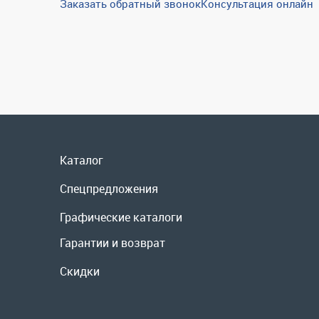
Заказать обратный звонок
Консультация онлайн
Каталог
Спецпредложения
Графические каталоги
Гарантии и возврат
Скидки