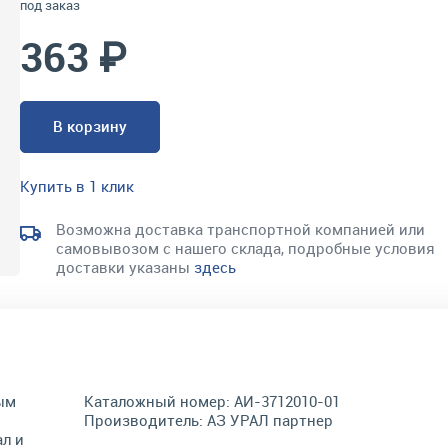
под заказ
363 ₽
В корзину
Купить в 1 клик
Возможна доставка транспортной компанией или
самовывозом с нашего склада, подробные условия
доставки указаны
здесь
ым
Каталожный номер:
АИ-3712010-01
Производитель:
АЗ УРАЛ партнер
л и