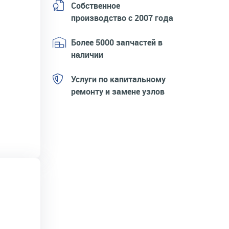
Собственное
производство с 2007 года
Более 5000 запчастей в
наличии
Услуги по капитальному
ремонту и замене узлов