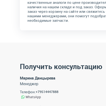
качественные аналоги по цене производител
наличия на нашем складе и под заказ. Офор
заказ через корзину на сайте или свяжитесь 
нашими менеджерами, они помогут подобра
необходимые запчасти.
Получить консультацию
Марина Данцырева
Менеджер
Телефон:
+79514447888
WhatsApp