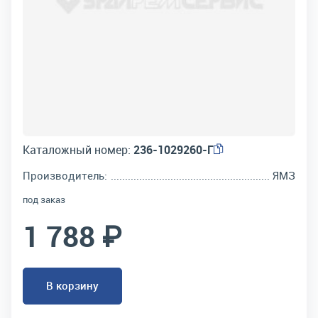
Каталожный номер:
236-1029260-Г
Производитель:
ЯМЗ
под заказ
1 788 ₽
В корзину