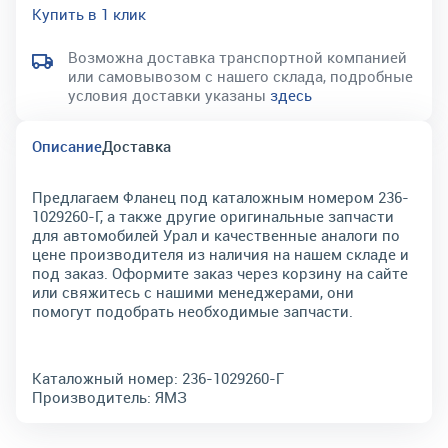
Купить в 1 клик
Возможна доставка транспортной компанией
или самовывозом с нашего склада, подробные
условия доставки указаны
здесь
Описание
Доставка
Предлагаем Фланец под каталожным номером 236-
1029260-Г, а также другие оригинальные запчасти
для автомобилей Урал и качественные аналоги по
цене производителя из наличия на нашем складе и
под заказ. Оформите заказ через корзину на сайте
или свяжитесь с нашими менеджерами, они
помогут подобрать необходимые запчасти.
Каталожный номер:
236-1029260-Г
Производитель:
ЯМЗ