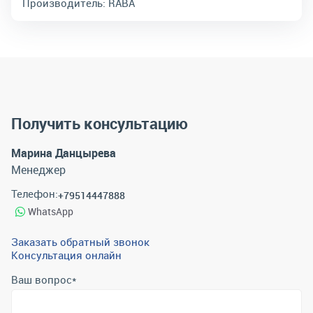
Производитель:
RABA
Получить консультацию
Марина Данцырева
Менеджер
Телефон:
+79514447888
WhatsApp
Заказать обратный звонок
Консультация онлайн
Ваш вопрос
*
Телефон
*