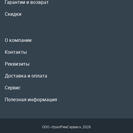
Реквизиты
Доставка и оплата
Сервис
Полезная информация
ООО «УралРемСервис», 2026
Политика конфиденциальности
Разработка -
ALGUS