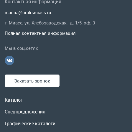
Заказать звонок
Каталог
Спецпредложения
Графические каталоги
Гарантии и возврат
Скидки
О компании
Контакты