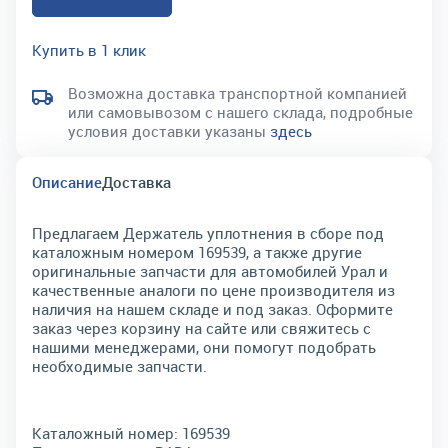
Купить в 1 клик
Возможна доставка транспортной компанией
или самовывозом с нашего склада, подробные
условия доставки указаны
здесь
Описание
Доставка
Предлагаем Держатель уплотнения в сборе под
каталожным номером 169539, а также другие
оригинальные запчасти для автомобилей Урал и
качественные аналоги по цене производителя из
наличия на нашем складе и под заказ. Оформите
заказ через корзину на сайте или свяжитесь с
нашими менеджерами, они помогут подобрать
необходимые запчасти.
Каталожный номер:
169539