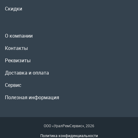
Реквизиты
Доставка и оплата
Сервис
Полезная информация
ООО «УралРемСервис», 2026
Политика конфиденциальности
Разработка -
ALGUS