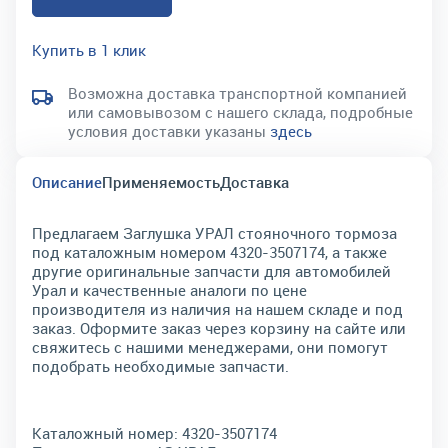
Купить в 1 клик
Возможна доставка транспортной компанией
или самовывозом с нашего склада, подробные
условия доставки указаны
здесь
Описание
Применяемость
Доставка
Предлагаем Заглушка УРАЛ стояночного тормоза
под каталожным номером 4320-3507174, а также
другие оригинальные запчасти для автомобилей
Урал и качественные аналоги по цене
производителя из наличия на нашем складе и под
заказ. Оформите заказ через корзину на сайте или
свяжитесь с нашими менеджерами, они помогут
подобрать необходимые запчасти.
Каталожный номер:
4320-3507174