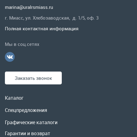
Заказать звонок
Каталог
Спецпредложения
Графические каталоги
Гарантии и возврат
Скидки
О компании
Контакты