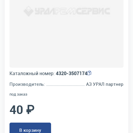
Каталожный номер:
4320-3507174
Производитель:
АЗ УРАЛ партнер
под заказ
40 ₽
В корзину