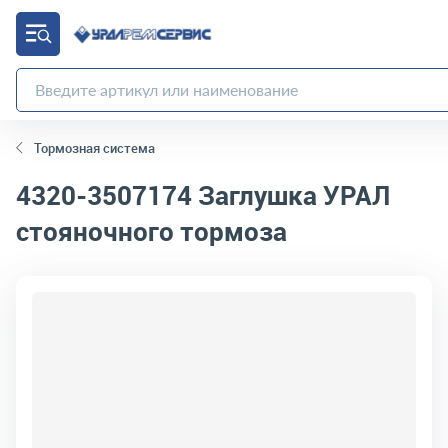
Тормозная система
4320-3507174
Заглушка УРАЛ
стояночного тормоза
код товара:
10538