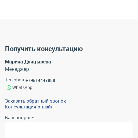
Получить консультацию
Марина Данцырева
Менеджер
Телефон:
+79514447888
WhatsApp
Заказать обратный звонок
Консультация онлайн
Ваш вопрос
*
Телефон
*
Email
*