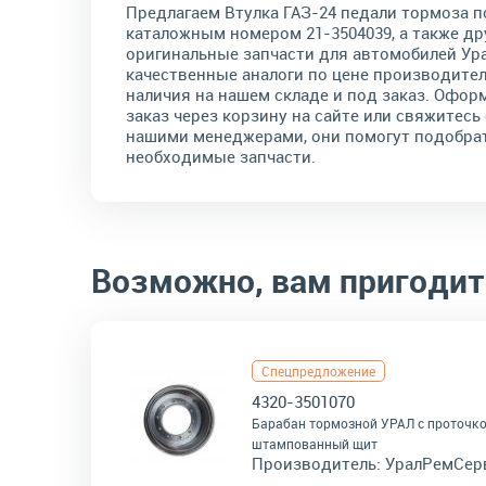
Предлагаем Втулка ГАЗ-24 педали тормоза п
каталожным номером 21-3504039, а также др
оригинальные запчасти для автомобилей Ура
качественные аналоги по цене производител
наличия на нашем складе и под заказ. Офор
заказ через корзину на сайте или свяжитесь 
нашими менеджерами, они помогут подобра
необходимые запчасти.
Возможно, вам пригодит
Спецпредложение
4320-3501070
Барабан тормозной УРАЛ с проточк
штампованный щит
Производитель:
УралРемСер