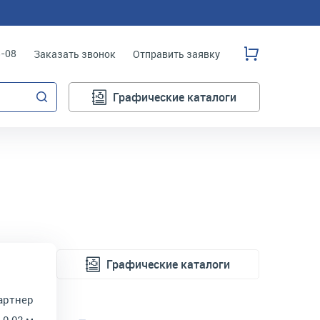
3-08
Заказать звонок
Отправить заявку
Графические каталоги
Графические каталоги
артнер