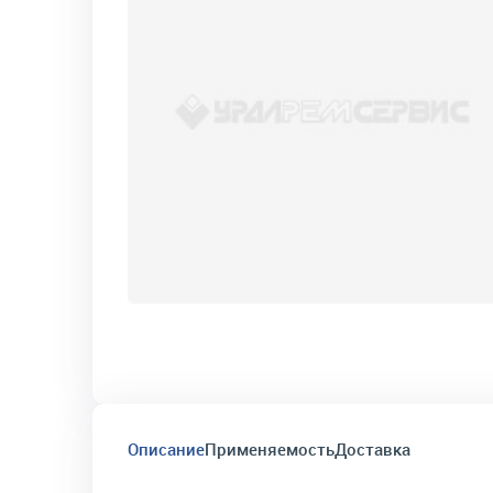
Описание
Применяемость
Доставка