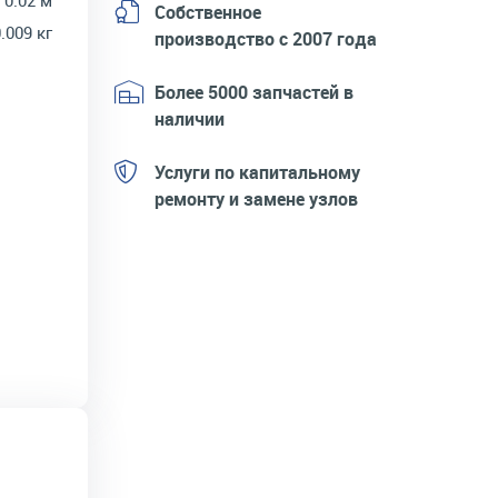
 0.02 м
Собственное
.009 кг
производство с 2007 года
Более 5000 запчастей в
наличии
Услуги по капитальному
ремонту и замене узлов