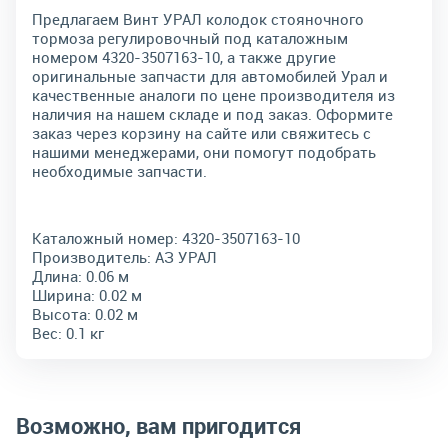
Предлагаем Винт УРАЛ колодок стояночного
тормоза регулировочный под каталожным
номером 4320-3507163-10, а также другие
оригинальные запчасти для автомобилей Урал и
качественные аналоги по цене производителя из
наличия на нашем складе и под заказ. Оформите
заказ через корзину на сайте или свяжитесь с
нашими менеджерами, они помогут подобрать
необходимые запчасти.
Каталожный номер:
4320-3507163-10
Производитель:
АЗ УРАЛ
Длина:
0.06 м
Ширина:
0.02 м
Высота:
0.02 м
Вес:
0.1 кг
Возможно, вам пригодится