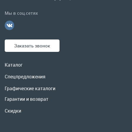
Каталог
Спецпредложения
Графические каталоги
Гарантии и возврат
Скидки
О компании
Контакты
Реквизиты
Доставка и оплата
Сервис