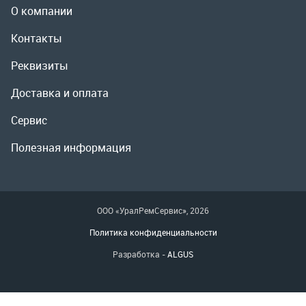
Полезная информация
ООО «УралРемСервис», 2026
Политика конфиденциальности
Разработка -
ALGUS