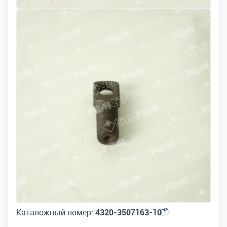
Каталожный номер:
4320-3507163-10