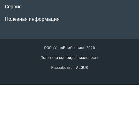
Разработка -
ALGUS