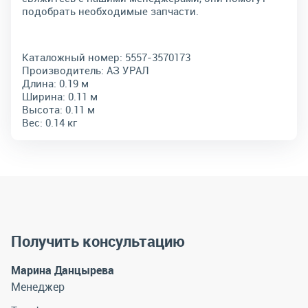
подобрать необходимые запчасти.
Каталожный номер:
5557-3570173
Производитель:
АЗ УРАЛ
Длина:
0.19 м
Ширина:
0.11 м
Высота:
0.11 м
Вес:
0.14 кг
Получить консультацию
Марина Данцырева
Менеджер