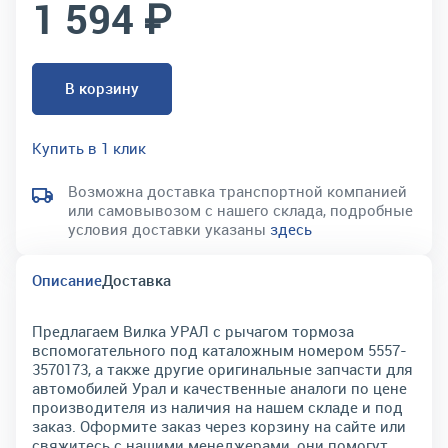
1 594 ₽
В корзину
Купить в 1 клик
Возможна доставка транспортной компанией
или самовывозом с нашего склада, подробные
условия доставки указаны
здесь
Описание
Доставка
Предлагаем Вилка УРАЛ с рычагом тормоза
вспомогательного под каталожным номером 5557-
3570173, а также другие оригинальные запчасти для
автомобилей Урал и качественные аналоги по цене
производителя из наличия на нашем складе и под
заказ. Оформите заказ через корзину на сайте или
свяжитесь с нашими менеджерами, они помогут