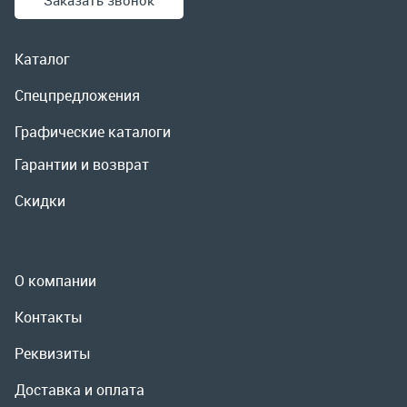
Скидки
О компании
Контакты
Реквизиты
Доставка и оплата
Сервис
Полезная информация
ООО «УралРемСервис», 2026
Политика конфиденциальности