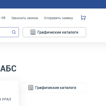
3-08
Заказать звонок
Отправить заявку
Графические каталоги
 АБС
Графические каталоги
З УРАЛ