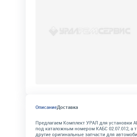
Описание
Доставка
Предлагаем Комплект УРАЛ для установки А
под каталожным номером КАБС 02.07.012, а 
другие оригинальные запчасти для автомоб