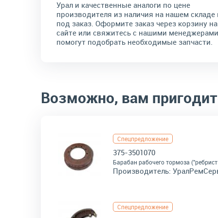
Урал и качественные аналоги по цене
производителя из наличия на нашем складе 
под заказ. Оформите заказ через корзину на
сайте или свяжитесь с нашими менеджерами
помогут подобрать необходимые запчасти.
Возможно, вам пригодит
Спецпредложение
375-3501070
Барабан рабочего тормоза ("ребрист
Производитель:
УралРемСер
Спецпредложение