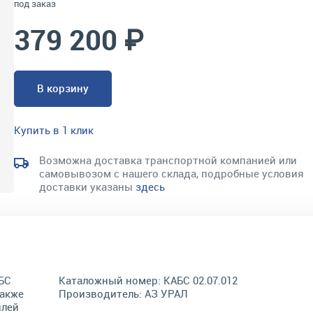
под заказ
379 200 ₽
В корзину
Купить в 1 клик
Возможна доставка транспортной компанией или
самовывозом с нашего склада, подробные условия
доставки указаны
здесь
БС
Каталожный номер:
КАБС 02.07.012
также
Производитель:
АЗ УРАЛ
илей