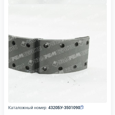
Каталожный номер:
4320БУ-3501090