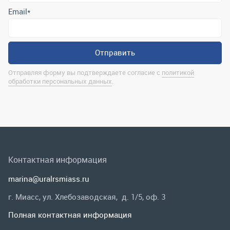
Контактная информация
marina@uralrsmiass.ru
г. Миасс, ул. Хлебозаводская, д. 1/5, оф. 3
Полная контактная информация
Мы в соц.сетях
Заказать звонок