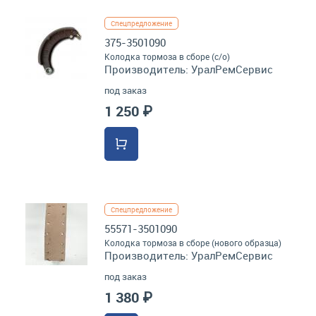
Спецпредложение
375-3501090
Колодка тормоза в сборе (с/о)
Производитель:
УралРемСервис
под заказ
1 250 ₽
Спецпредложение
55571-3501090
Колодка тормоза в сборе (нового образца)
Производитель:
УралРемСервис
под заказ
1 380 ₽