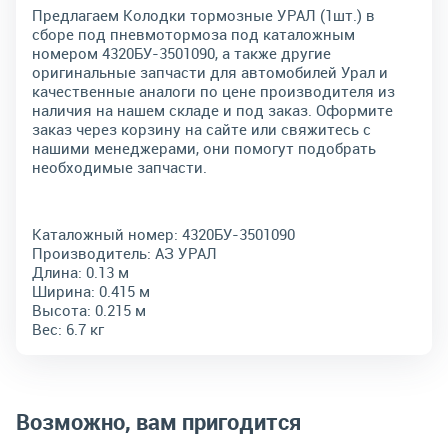
Предлагаем Колодки тормозные УРАЛ (1шт.) в
сборе под пневмотормоза под каталожным
номером 4320БУ-3501090, а также другие
оригинальные запчасти для автомобилей Урал и
качественные аналоги по цене производителя из
наличия на нашем складе и под заказ. Оформите
заказ через корзину на сайте или свяжитесь с
нашими менеджерами, они помогут подобрать
необходимые запчасти.
Каталожный номер:
4320БУ-3501090
Производитель:
АЗ УРАЛ
Длина:
0.13 м
Ширина:
0.415 м
Высота:
0.215 м
Вес:
6.7 кг
Возможно, вам пригодится