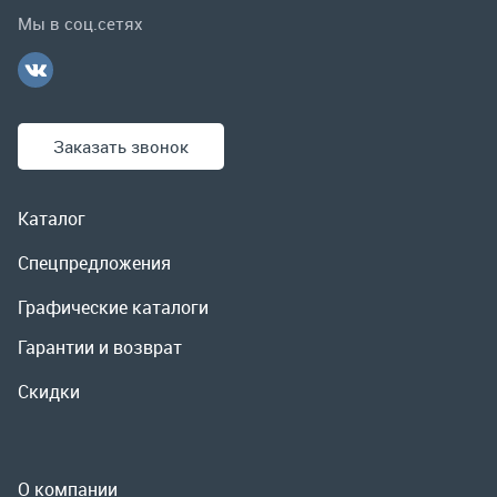
Каталог
Спецпредложения
Графические каталоги
Гарантии и возврат
Скидки
О компании
Контакты
Реквизиты
Доставка и оплата
Сервис