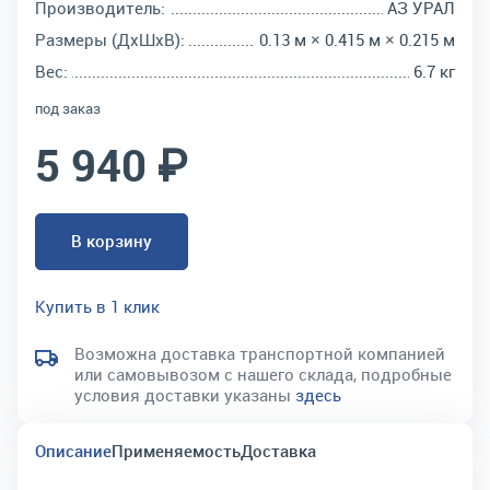
Производитель:
АЗ УРАЛ
Размеры (ДхШхВ):
0.13 м × 0.415 м × 0.215 м
Вес:
6.7 кг
под заказ
5 940 ₽
В корзину
Купить в 1 клик
Возможна доставка транспортной компанией
или самовывозом с нашего склада, подробные
условия доставки указаны
здесь
Описание
Применяемость
Доставка