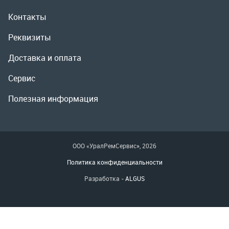
Полезная информация
ООО «УралРемСервис», 2026
Политика конфиденциальности
Разработка -
ALGUS