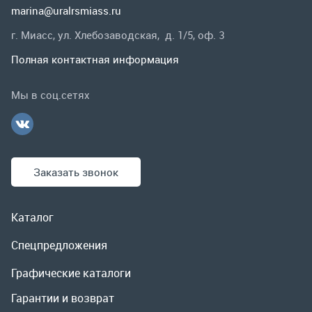
Заказать звонок
Каталог
Спецпредложения
Графические каталоги
Гарантии и возврат
Скидки
О компании
Контакты