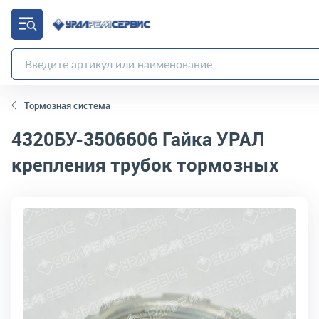
Тормозная система
4320БУ-3506606
Гайка УРАЛ
крепления трубок тормозных
код товара:
3279