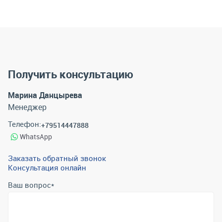
Получить консультацию
Марина Данцырева
Менеджер
Телефон:
+79514447888
WhatsApp
Заказать обратный звонок
Консультация онлайн
Ваш вопрос
*
Телефон
*
Email
*