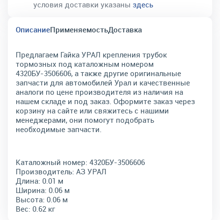
условия доставки указаны
здесь
Описание
Применяемость
Доставка
Предлагаем Гайка УРАЛ крепления трубок
тормозных под каталожным номером
4320БУ-3506606, а также другие оригинальные
запчасти для автомобилей Урал и качественные
аналоги по цене производителя из наличия на
нашем складе и под заказ. Оформите заказ через
корзину на сайте или свяжитесь с нашими
менеджерами, они помогут подобрать
необходимые запчасти.
Каталожный номер:
4320БУ-3506606
Производитель:
АЗ УРАЛ
Длина:
0.01 м
Ширина:
0.06 м
Высота:
0.06 м
Вес:
0.62 кг