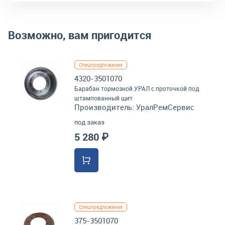
Возможно, вам пригодится
Спецпредложение
4320-3501070
Барабан тормозной УРАЛ с проточкой под
штампованный щит
Производитель:
УралРемСервис
под заказ
5 280 ₽
Спецпредложение
375-3501070