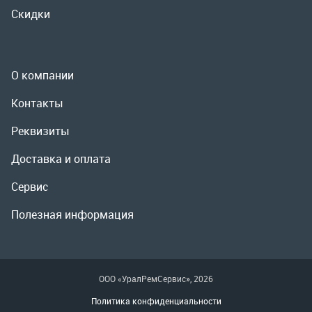
Реквизиты
Доставка и оплата
Сервис
Полезная информация
ООО «УралРемСервис», 2026
Политика конфиденциальности
Разработка -
ALGUS