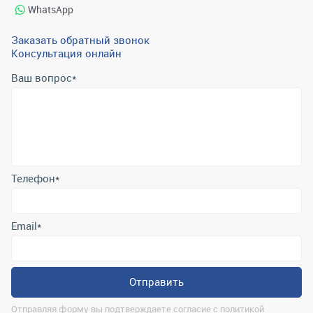
WhatsApp
Заказать обратный звонок
Консультация онлайн
Ваш вопрос
*
Телефон
*
Email
*
Отправить
Отправляя форму вы подтверждаете согласие с
политикой
обработки персональных данных
.
Контактная информация