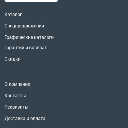
Скидки
О компании
Контакты
Реквизиты
Доставка и оплата
Сервис
Полезная информация
ООО «УралРемСервис», 2026
Политика конфиденциальности