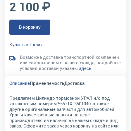
2 100 ₽
В корзину
Купить в 1 клик
Возможна доставка транспортной компанией
или самовывозом с нашего склада, подробные
условия доставки указаны
здесь
Описание
Применяемость
Доставка
Предлагаем Цилиндр тормозной УРАЛ н/о под
каталожным номером 55571Х-3501040, а также
другие оригинальные запчасти для автомобилей
Урал и качественные аналоги по цене
производителя из наличия на нашем складе и под
заказ. Оформите заказ через корзину на сайте или