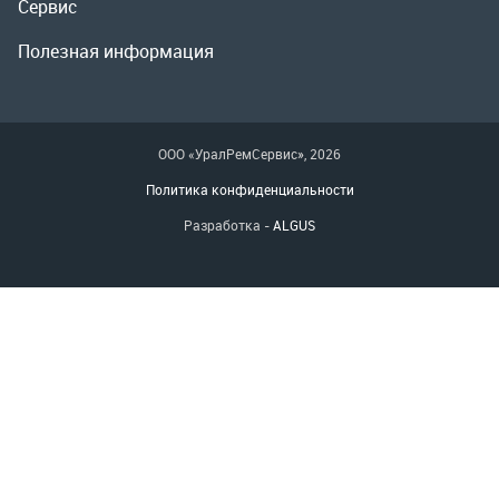
Разработка -
ALGUS