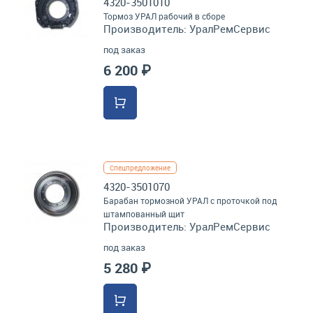
4320-3501010
Тормоз УРАЛ рабочий в сборе
Производитель:
УралРемСервис
под заказ
6 200 ₽
Спецпредложение
4320-3501070
Барабан тормозной УРАЛ с проточкой под
штампованный щит
Производитель:
УралРемСервис
под заказ
5 280 ₽