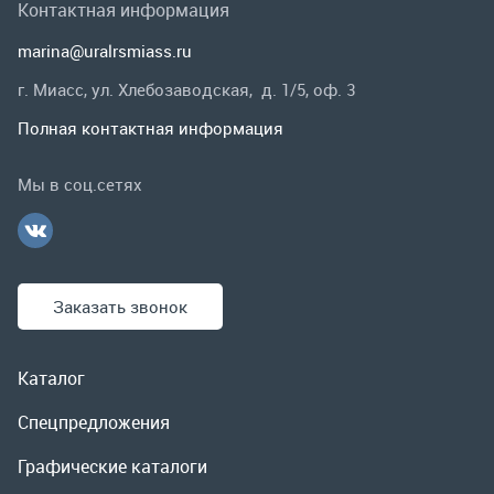
Заказать звонок
Каталог
Спецпредложения
Графические каталоги
Гарантии и возврат
Скидки
О компании
Контакты