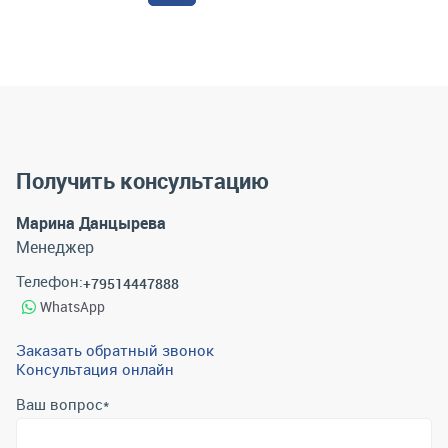
Получить консультацию
Марина Данцырева
Менеджер
Телефон:
+79514447888
WhatsApp
Заказать обратный звонок
Консультация онлайн
Ваш вопрос
*
Телефон
*