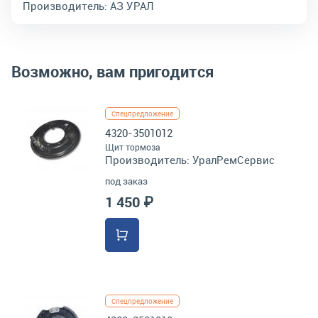
Производитель:
АЗ УРАЛ
Возможно, вам пригодится
Спецпредложение
4320-3501012
Щит тормоза
Производитель:
УралРемСервис
под заказ
1 450 ₽
Спецпредложение