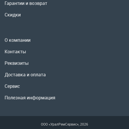
Реквизиты
Доставка и оплата
Сервис
Полезная информация
ООО «УралРемСервис», 2026
Политика конфиденциальности
Разработка -
ALGUS