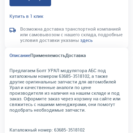
Купить в 1 клик
Возможна доставка транспортной компанией
или самовывозом с нашего склада, подробные
условия доставки указаны
здесь
Описание
Применяемость
Доставка
Предлагаем Болт УРАЛ модулятора АБС под
каталожным номером 63685-3518102, а также
другие оригинальные запчасти для автомобилей
Урал и качественные аналоги по цене
производителя из наличия на нашем складе и под
заказ. Оформите заказ через корзину на сайте или
свяжитесь с нашими менеджерами, они помогут
подобрать необходимые запчасти.
Каталожный номер:
63685-3518102