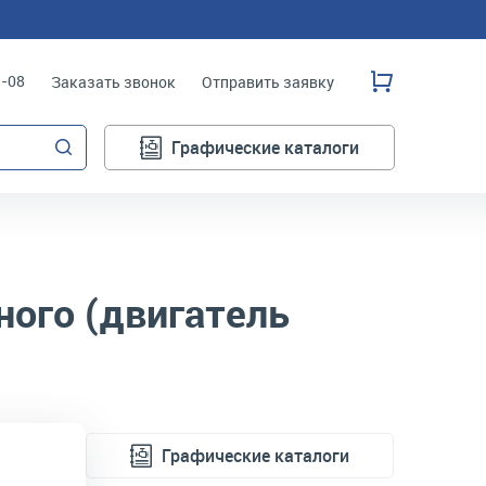
3-08
Заказать звонок
Отправить заявку
Графические каталоги
ого (двигатель
Графические каталоги