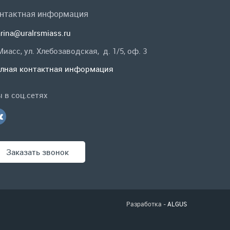
 Миасс, ул. Хлебозаводская, д. 1/5, оф. 3
лная контактная информация
 в соц.сетях
Заказать звонок
Разработка -
ALGUS