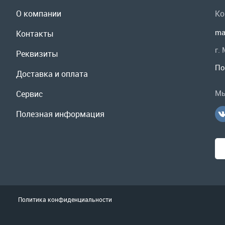
Контакты
г.
Реквизиты
По
Доставка и оплата
Мы
Сервис
Полезная информация
Политика конфиденциальности