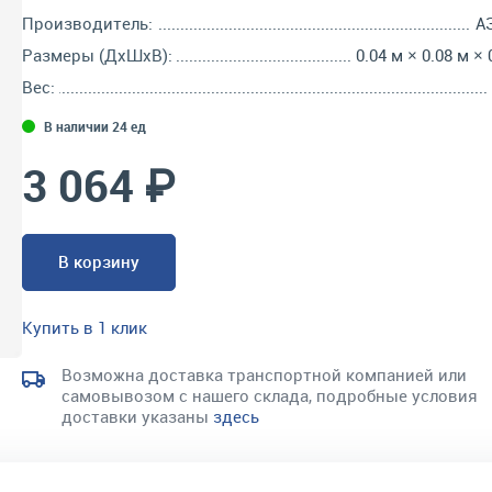
Производитель:
А
Размеры (ДхШхВ):
0.04 м × 0.08 м × 
Вес:
В наличии 24 ед
3 064 ₽
В корзину
Купить в 1 клик
Возможна доставка транспортной компанией или
самовывозом с нашего склада, подробные условия
доставки указаны
здесь