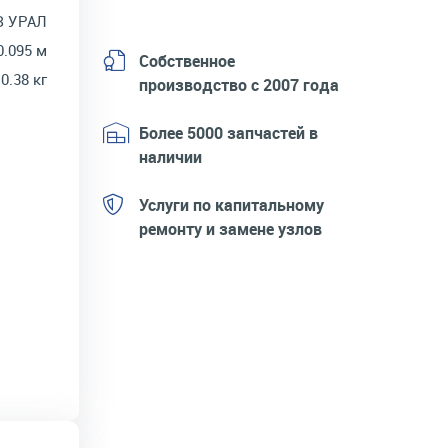
З УРАЛ
0.095 м
Собственное
0.38 кг
производство с 2007 года
Более 5000 запчастей в
наличии
Услуги по капитальному
ремонту и замене узлов