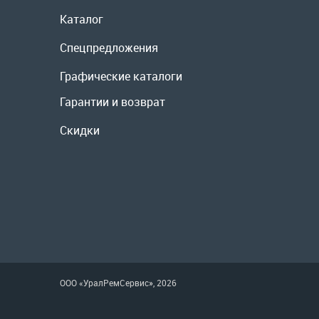
Спецпредложения
Графические каталоги
Гарантии и возврат
Скидки
ООО «УралРемСервис», 2026