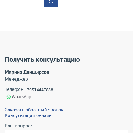
Получить консультацию
Марина Данцырева
Менеджер
Телефон:
+79514447888
WhatsApp
Заказать обратный звонок
Консультация онлайн
Ваш вопрос
*