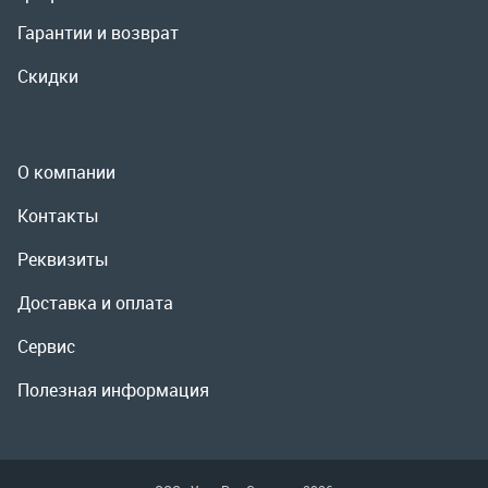
Контакты
Реквизиты
Доставка и оплата
Сервис
Полезная информация
ООО «УралРемСервис», 2026
Политика конфиденциальности
Разработка -
ALGUS