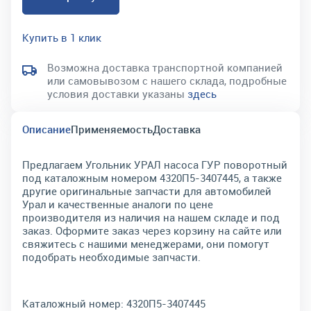
Купить в 1 клик
Возможна доставка транспортной компанией
или самовывозом с нашего склада, подробные
условия доставки указаны
здесь
Описание
Применяемость
Доставка
Предлагаем Угольник УРАЛ насоса ГУР поворотный
под каталожным номером 4320П5-3407445, а также
другие оригинальные запчасти для автомобилей
Урал и качественные аналоги по цене
производителя из наличия на нашем складе и под
заказ. Оформите заказ через корзину на сайте или
свяжитесь с нашими менеджерами, они помогут
подобрать необходимые запчасти.
Каталожный номер:
4320П5-3407445