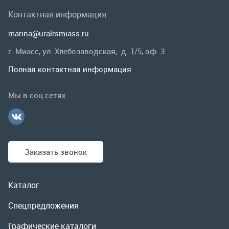
Заказать звонок
Каталог
Спецпредложения
Графические каталоги
Гарантии и возврат
Скидки
О компании