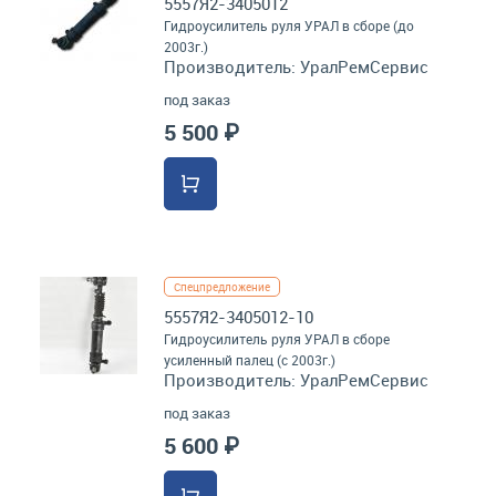
5557Я2-3405012
Гидроусилитель руля УРАЛ в сборе (до
2003г.)
Производитель:
УралРемСервис
под заказ
5 500 ₽
Спецпредложение
5557Я2-3405012-10
Гидроусилитель руля УРАЛ в сборе
усиленный палец (с 2003г.)
Производитель:
УралРемСервис
под заказ
5 600 ₽