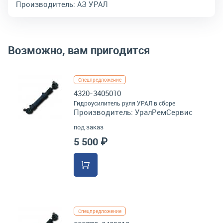
Производитель:
АЗ УРАЛ
Возможно, вам пригодится
Спецпредложение
4320-3405010
Гидроусилитель руля УРАЛ в сборе
Производитель:
УралРемСервис
под заказ
5 500 ₽
Спецпредложение