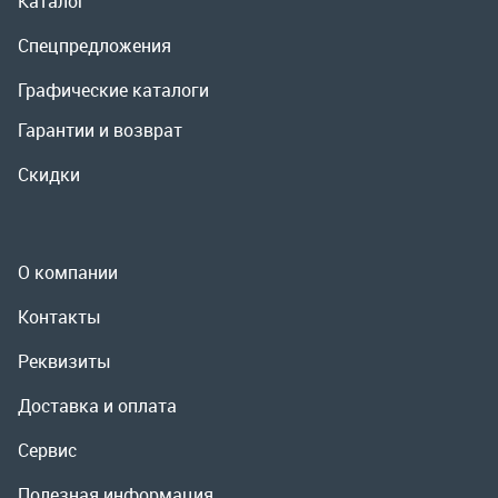
О компании
Контакты
Реквизиты
Доставка и оплата
Сервис
Полезная информация
ООО «УралРемСервис», 2026
Политика конфиденциальности
Разработка -
ALGUS