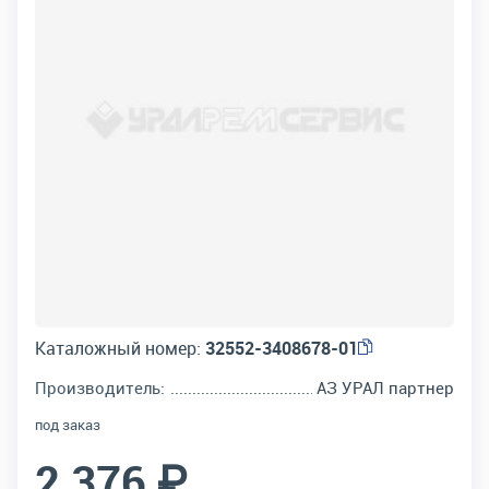
Каталожный номер:
32552-3408678-01
Производитель:
АЗ УРАЛ партнер
под заказ
2 376 ₽