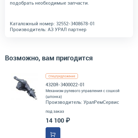
подобрать необходимые запчасти.
Каталожный номер:
32552-3408678-01
Производитель:
АЗ УРАЛ партнер
Возможно, вам пригодится
Спецпредложение
4320Я-3400022-01
Механизм рулевого управления с сошкой
(шпонка)
Производитель:
УралРемСервис
под заказ
14 100 ₽