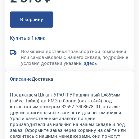
В корзину
Купить в 1 клик
Возможна доставка транспортной компанией
или самовывозом с нашего склада, подробные
условия доставки указаны
здесь
Описание
Доставка
Предлагаем Шланг УРАЛ ГУРа длинный L=855мм
(Гайка-Гайка) дв.ЯМЗ в броне (вахта 4х4) под
каталожным номером 32552-3408678-01, а также
другие оригинальные запчасти для автомобилей
Урал и качественные аналоги по цене
производителя из наличия на нашем складе и под
заказ. Оформите заказ через корзину на сайте или
свяжитесь с нашими менеджерами, они помогут