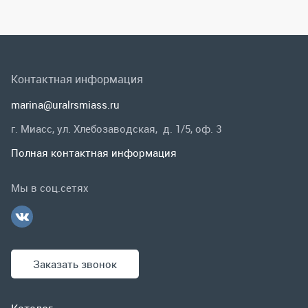
г. Миасс, ул. Хлебозаводская, д. 1/5, оф. 3
Полная контактная информация
Мы в соц.сетях
Заказать звонок
Каталог
Спецпредложения
Графические каталоги
Гарантии и возврат
Скидки