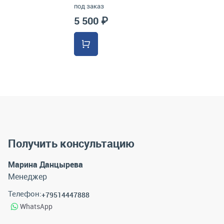
под заказ
5 500 ₽
Получить консультацию
Марина Данцырева
Менеджер
Телефон:
+79514447888
WhatsApp