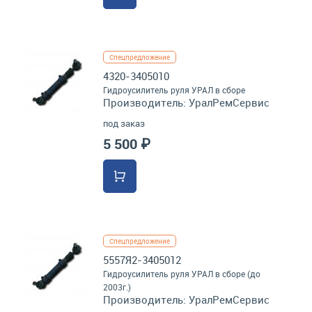
Спецпредложение
4320-3405010
Гидроусилитель руля УРАЛ в сборе
Производитель:
УралРемСервис
под заказ
5 500 ₽
Спецпредложение
5557Я2-3405012
Гидроусилитель руля УРАЛ в сборе (до
2003г.)
Производитель:
УралРемСервис