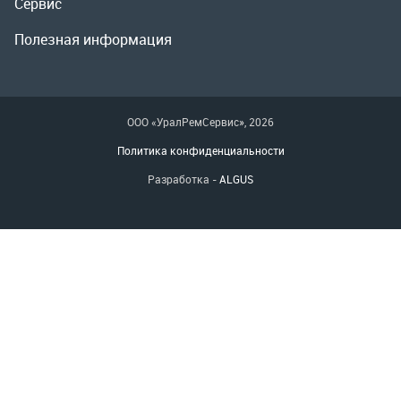
Разработка -
ALGUS