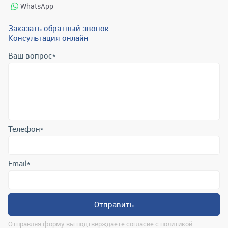
WhatsApp
Заказать обратный звонок
Консультация онлайн
Ваш вопрос
*
Телефон
*
Email
*
Отправить
Отправляя форму вы подтверждаете согласие с
политикой
обработки персональных данных
.
Контактная информация