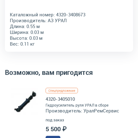
Каталожный номер:
4320-3408673
Производитель:
АЗ УРАЛ
Длина:
0.55 м
Ширина:
0.03 м
Высота:
0.03 м
Вес:
0.11 кг
Возможно, вам пригодится
Спецпредложение
4320-3405010
Гидроусилитель руля УРАЛ в сборе
Производитель:
УралРемСервис
под заказ
5 500 ₽