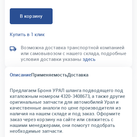
В корзину
Купить в 1 клик
Возможна доставка транспортной компанией
или самовывозом с нашего склада, подробные
условия доставки указаны
здесь
Описание
Применяемость
Доставка
Предлагаем Броня УРАЛ шланга подводящего под
каталожным номером 4320-3408673, а также другие
оригинальные запчасти для автомобилей Урал и
качественные аналоги по цене производителя из
наличия на нашем складе и под заказ. Оформите
заказ через корзину на сайте или свяжитесь с
нашими менеджерами, они помогут подобрать
необходимые запчасти.