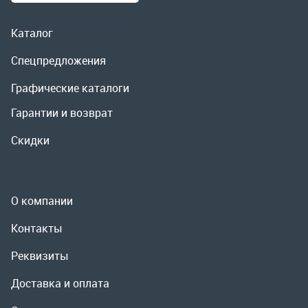
Скидки
О компании
Контакты
Реквизиты
Доставка и оплата
Сервис
Полезная информация
ООО «УралРемСервис», 2026
Политика конфиденциальности