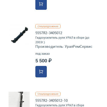
Спецпредложение
5557Я2-3405012
Гидроусилитель руля УРАЛ в сборе (до
2003г.)
Производитель:
УралРемСервис
под заказ
5 500 ₽
Спецпредложение
5557Я2-3405012-10
Гидроусилитель руля УРАЛ в сборе