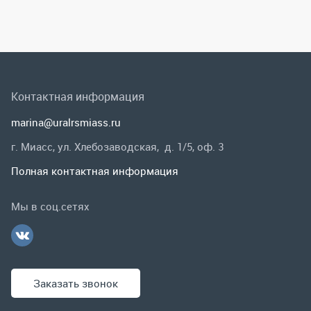
г. Миасс, ул. Хлебозаводская, д. 1/5, оф. 3
Полная контактная информация
Мы в соц.сетях
Заказать звонок
Каталог
Спецпредложения
Графические каталоги
Гарантии и возврат
Скидки