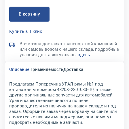
В корзину
Купить в 1 клик
Возможна доставка транспортной компанией
или самовывозом с нашего склада, подробные
условия доставки указаны
здесь
Описание
Применяемость
Доставка
Предлагаем Поперечина УРАЛ рамы №1 под
каталожным номером 4320Х-2801080-10, а также
другие оригинальные запчасти для автомобилей
Урал и качественные аналоги по цене
производителя из наличия на нашем складе и под
заказ. Оформите заказ через корзину на сайте или
свяжитесь с нашими менеджерами, они помогут
подобрать необходимые запчасти.