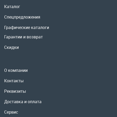
О компании
Контакты
Реквизиты
Доставка и оплата
Сервис
Полезная информация
ООО «УралРемСервис», 2026
Политика конфиденциальности
Разработка -
ALGUS