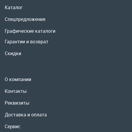
О компании
Контакты
Реквизиты
Доставка и оплата
Сервис
Полезная информация
ООО «УралРемСервис», 2026
Политика конфиденциальности
Разработка -
ALGUS