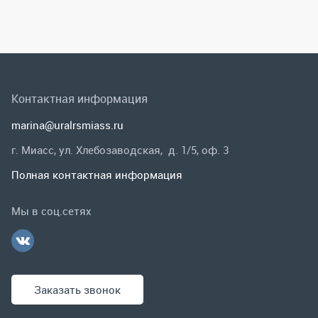
г. Миасс, ул. Хлебозаводская, д. 1/5, оф. 3
Полная контактная информация
Мы в соц.сетях
Заказать звонок
Каталог
Спецпредложения
Графические каталоги
Гарантии и возврат
Скидки