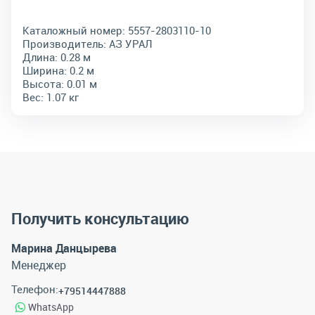
Каталожный номер:
5557-2803110-10
Производитель:
АЗ УРАЛ
Длина:
0.28 м
Ширина:
0.2 м
Высота:
0.01 м
Вес:
1.07 кг
Получить консультацию
Марина Данцырева
Менеджер
Телефон:
+79514447888
WhatsApp