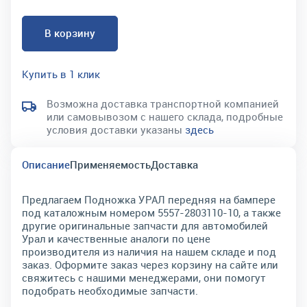
В корзину
Купить в 1 клик
Возможна доставка транспортной компанией
или самовывозом с нашего склада, подробные
условия доставки указаны
здесь
Описание
Применяемость
Доставка
Предлагаем Подножка УРАЛ передняя на бампере
под каталожным номером 5557-2803110-10, а также
другие оригинальные запчасти для автомобилей
Урал и качественные аналоги по цене
производителя из наличия на нашем складе и под
заказ. Оформите заказ через корзину на сайте или
свяжитесь с нашими менеджерами, они помогут
подобрать необходимые запчасти.