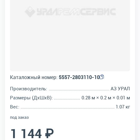
Каталожный номер:
5557-2803110-10
Производитель:
АЗ УРАЛ
Размеры (ДхШхВ):
0.28 м × 0.2 м × 0.01 м
Вес:
1.07 кг
под заказ
1 144 ₽