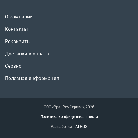
Сервис
Полезная информация
ООО «УралРемСервис», 2026
Политика конфиденциальности
Разработка -
ALGUS