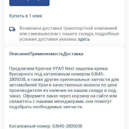
Купить в 1 клик
Возможна доставка транспортной компанией
или самовывозом с нашего склада, подробные
условия доставки указаны
здесь
Описание
Применяемость
Доставка
Предлагаем Крючок УРАЛ Next защелки крюка
буксирного под каталожным номером 63645-
2805038, а также другие оригинальные запчасти для
автомобилей Урал и качественные аналоги по цене
производителя из наличия на нашем складе и под
заказ. Оформите заказ через корзину на сайте или
свяжитесь с нашими менеджерами, они помогут
подобрать необходимые запчасти.
Каталожный номер:
63645-2805038