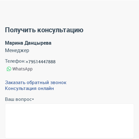
Получить консультацию
Марина Данцырева
Менеджер
Телефон:
+79514447888
WhatsApp
Заказать обратный звонок
Консультация онлайн
Ваш вопрос
*
Телефон
*
Email
*
Отправить