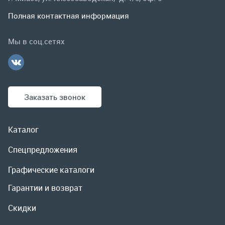
Заказать звонок
Каталог
Спецпредложения
Графические каталоги
Гарантии и возврат
Скидки
О компании
Контакты
Реквизиты
Доставка и оплата