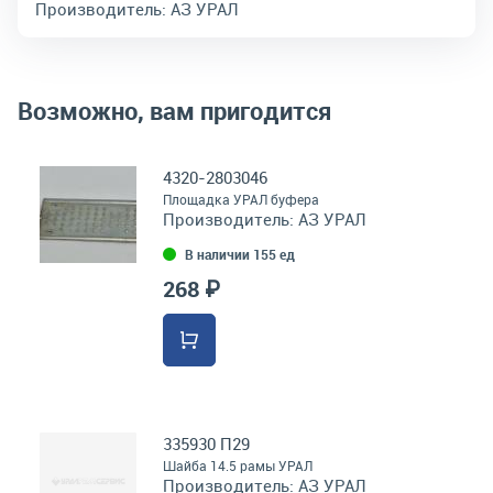
Производитель:
АЗ УРАЛ
Возможно, вам пригодится
4320-2803046
Площадка УРАЛ буфера
Производитель:
АЗ УРАЛ
В наличии 155 ед
268 ₽
335930 П29
Шайба 14.5 рамы УРАЛ
Производитель:
АЗ УРАЛ