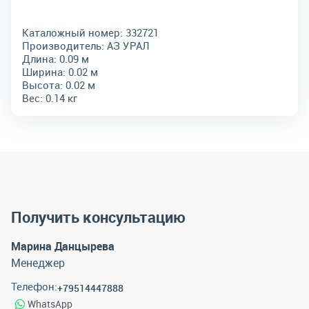
Каталожный номер:
332721
Производитель:
АЗ УРАЛ
Длина:
0.09 м
Ширина:
0.02 м
Высота:
0.02 м
Вес:
0.14 кг
Получить консультацию
Марина Данцырева
Менеджер
Телефон:
+79514447888
WhatsApp