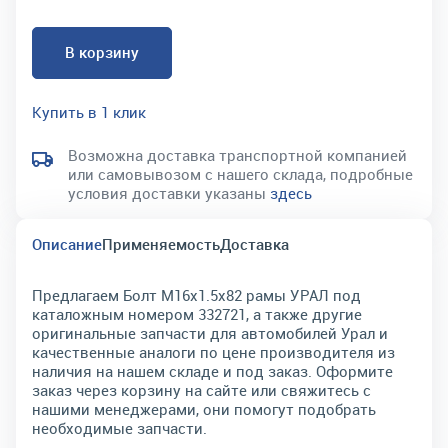
В корзину
Купить в 1 клик
Возможна доставка транспортной компанией
или самовывозом с нашего склада, подробные
условия доставки указаны
здесь
Описание
Применяемость
Доставка
Предлагаем Болт М16х1.5х82 рамы УРАЛ под
каталожным номером 332721, а также другие
оригинальные запчасти для автомобилей Урал и
качественные аналоги по цене производителя из
наличия на нашем складе и под заказ. Оформите
заказ через корзину на сайте или свяжитесь с
нашими менеджерами, они помогут подобрать
необходимые запчасти.