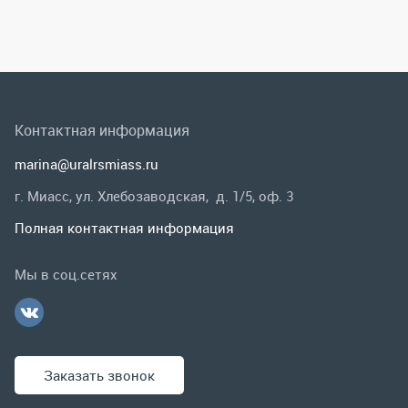
г. Миасс, ул. Хлебозаводская, д. 1/5, оф. 3
Полная контактная информация
Мы в соц.сетях
Заказать звонок
Каталог
Спецпредложения
Графические каталоги
Гарантии и возврат
Скидки