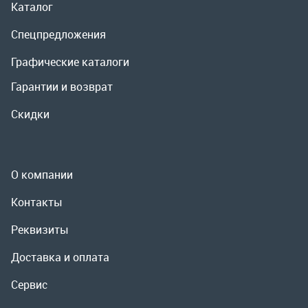
О компании
Контакты
Реквизиты
Доставка и оплата
Сервис
Полезная информация
ООО «УралРемСервис», 2026
Политика конфиденциальности
Разработка -
ALGUS