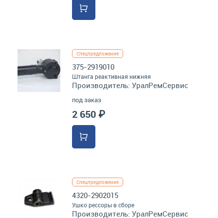
Спецпредложение
375-2919010
Штанга реактивная нижняя
Производитель:
УралРемСервис
под заказ
2 650 ₽
Спецпредложение
4320-2902015
Ушко рессоры в сборе
Производитель:
УралРемСервис