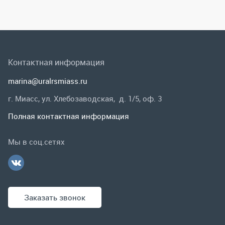
г. Миасс, ул. Хлебозаводская, д. 1/5, оф. 3
Полная контактная информация
Мы в соц.сетях
Заказать звонок
Каталог
Спецпредложения
Графические каталоги
Гарантии и возврат
Скидки