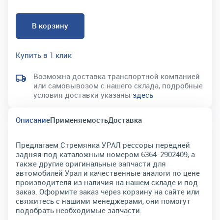
В корзину
Купить в 1 клик
Возможна доставка транспортной компанией
или самовывозом с нашего склада, подробные
условия доставки указаны
здесь
Описание
Применяемость
Доставка
Предлагаем Стремянка УРАЛ рессоры передней
задняя под каталожным номером 6364-2902409, а
также другие оригинальные запчасти для
автомобилей Урал и качественные аналоги по цене
производителя из наличия на нашем складе и под
заказ. Оформите заказ через корзину на сайте или
свяжитесь с нашими менеджерами, они помогут
подобрать необходимые запчасти.