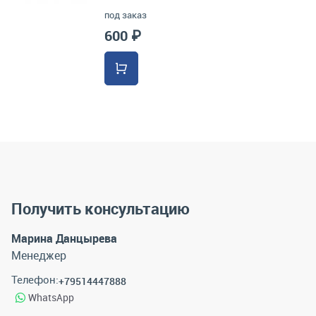
под заказ
600 ₽
Получить консультацию
Марина Данцырева
Менеджер
Телефон:
+79514447888
WhatsApp