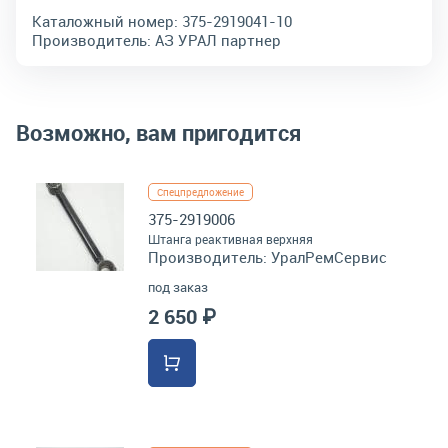
Каталожный номер:
375-2919041-10
Производитель:
АЗ УРАЛ партнер
Возможно, вам пригодится
Спецпредложение
375-2919006
Штанга реактивная верхняя
Производитель:
УралРемСервис
под заказ
2 650 ₽