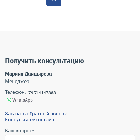
Получить консультацию
Марина Данцырева
Менеджер
Телефон:
+79514447888
WhatsApp
Заказать обратный звонок
Консультация онлайн
Ваш вопрос
*