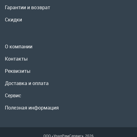
Контакты
Реквизиты
Доставка и оплата
Сервис
Полезная информация
ООО «УралРемСервис», 2026
Политика конфиденциальности
Разработка -
ALGUS