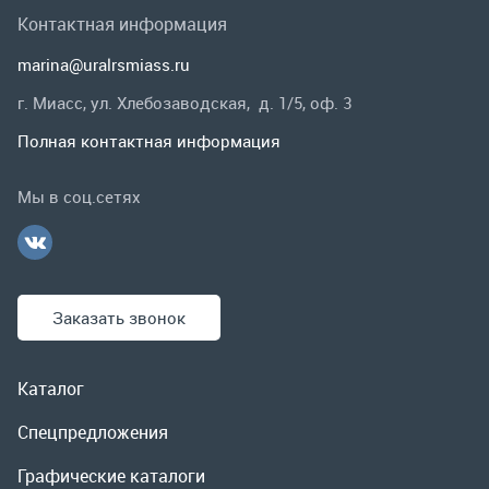
Заказать звонок
Каталог
Спецпредложения
Графические каталоги
Гарантии и возврат
Скидки
О компании