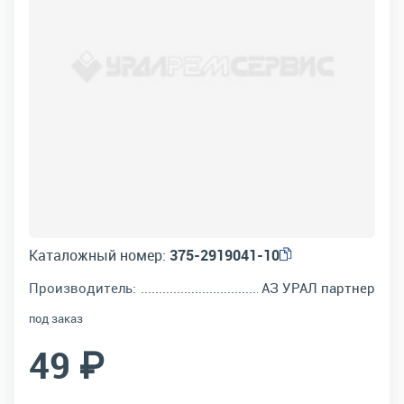
Каталожный номер:
375-2919041-10
Производитель:
АЗ УРАЛ партнер
под заказ
49 ₽