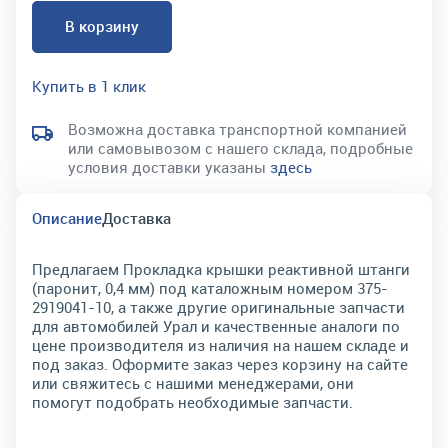
В корзину
Купить в 1 клик
Возможна доставка транспортной компанией
или самовывозом с нашего склада, подробные
условия доставки указаны
здесь
Описание
Доставка
Предлагаем Прокладка крышки реактивной штанги
(паронит, 0,4 мм) под каталожным номером 375-
2919041-10, а также другие оригинальные запчасти
для автомобилей Урал и качественные аналоги по
цене производителя из наличия на нашем складе и
под заказ. Оформите заказ через корзину на сайте
или свяжитесь с нашими менеджерами, они
помогут подобрать необходимые запчасти.