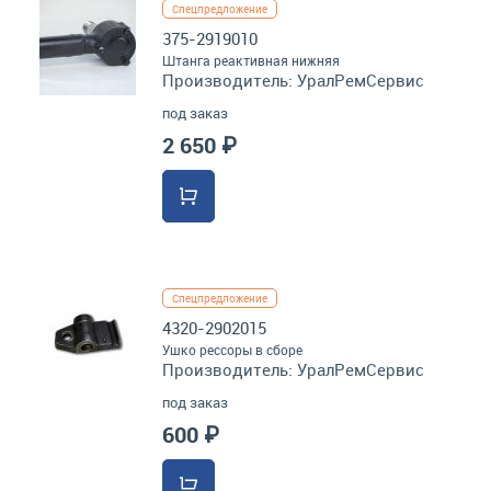
Спецпредложение
375-2919010
Штанга реактивная нижняя
Производитель:
УралРемСервис
под заказ
2 650 ₽
Спецпредложение
4320-2902015
Ушко рессоры в сборе
Производитель:
УралРемСервис
под заказ
600 ₽