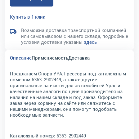
Купить в 1 клик
Возможна доставка транспортной компанией
или самовывозом с нашего склада, подробные
условия доставки указаны
здесь
Описание
Применяемость
Доставка
Предлагаем Опора УРАЛ рессоры под каталожным
номером 6363-2902449, а также другие
оригинальные запчасти для автомобилей Урал и
качественные аналоги по цене производителя из
наличия на нашем складе и под заказ. Оформите
заказ через корзину на сайте или свяжитесь с
нашими менеджерами, они помогут подобрать
необходимые запчасти.
Каталожный номер:
6363-2902449