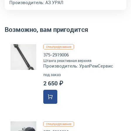
Производитель:
АЗ УРАЛ
Возможно, вам пригодится
Спецпредложение
375-2919006
Штанга реактивная верхняя
Производитель:
УралРемСервис
под заказ
2 650 ₽
Спецпредложение