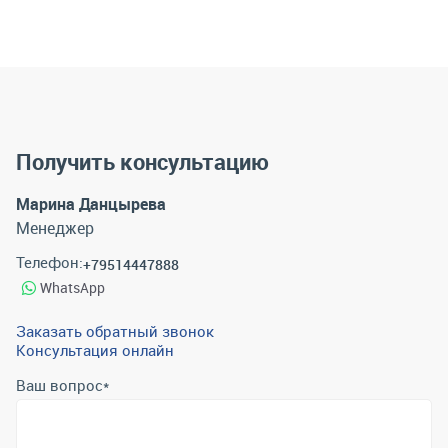
Получить консультацию
Марина Данцырева
Менеджер
Телефон:
+79514447888
WhatsApp
Заказать обратный звонок
Консультация онлайн
Ваш вопрос
*
Телефон
*
Email
*