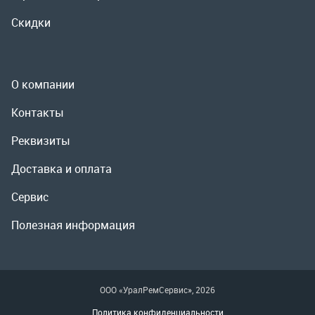
Реквизиты
Доставка и оплата
Сервис
Полезная информация
ООО «УралРемСервис», 2026
Политика конфиденциальности
Разработка -
ALGUS