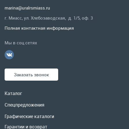
Заказать звонок
Каталог
Спецпредложения
Графические каталоги
Гарантии и возврат
Скидки
О компании
Контакты