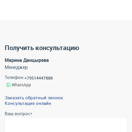
Получить консультацию
Марина Данцырева
Менеджер
Телефон:
+79514447888
WhatsApp
Заказать обратный звонок
Консультация онлайн
Ваш вопрос
*
Телефон
*
Email
*