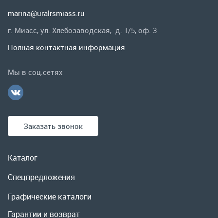
Заказать звонок
Каталог
Спецпредложения
Графические каталоги
Гарантии и возврат
Скидки
О компании
Контакты