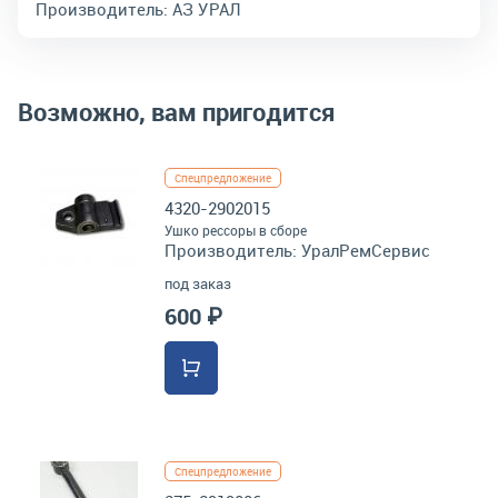
Производитель:
АЗ УРАЛ
Возможно, вам пригодится
Спецпредложение
4320-2902015
Ушко рессоры в сборе
Производитель:
УралРемСервис
под заказ
600 ₽
Спецпредложение