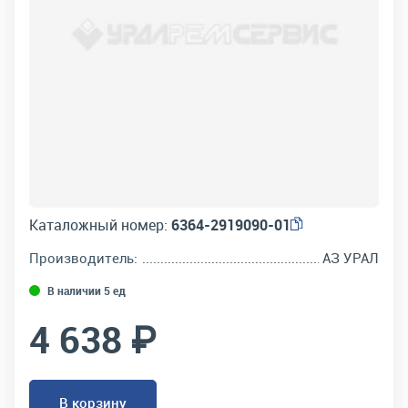
Каталожный номер:
6364-2919090-01
Производитель:
АЗ УРАЛ
В наличии 5 ед
4 638 ₽
В корзину