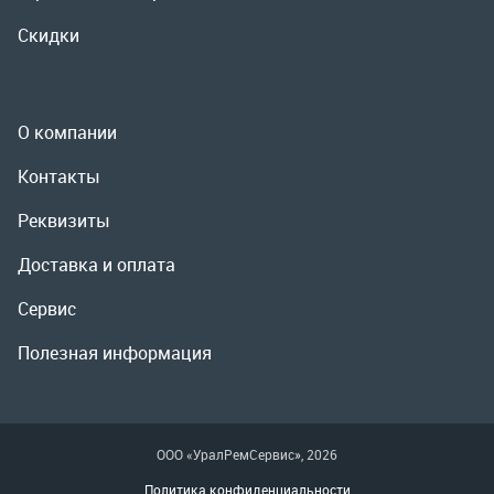
Реквизиты
Доставка и оплата
Сервис
Полезная информация
ООО «УралРемСервис», 2026
Политика конфиденциальности
Разработка -
ALGUS