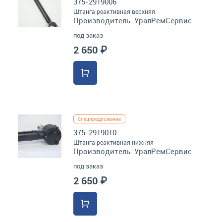
375-2919006
Штанга реактивная верхняя
Производитель:
УралРемСервис
под заказ
2 650 ₽
Спецпредложение
375-2919010
Штанга реактивная нижняя
Производитель:
УралРемСервис
под заказ
2 650 ₽