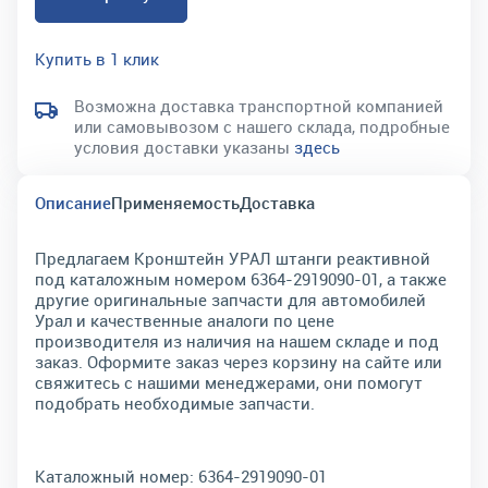
Купить в 1 клик
Возможна доставка транспортной компанией
или самовывозом с нашего склада, подробные
условия доставки указаны
здесь
Описание
Применяемость
Доставка
Предлагаем Кронштейн УРАЛ штанги реактивной
под каталожным номером 6364-2919090-01, а также
другие оригинальные запчасти для автомобилей
Урал и качественные аналоги по цене
производителя из наличия на нашем складе и под
заказ. Оформите заказ через корзину на сайте или
свяжитесь с нашими менеджерами, они помогут
подобрать необходимые запчасти.
Каталожный номер:
6364-2919090-01