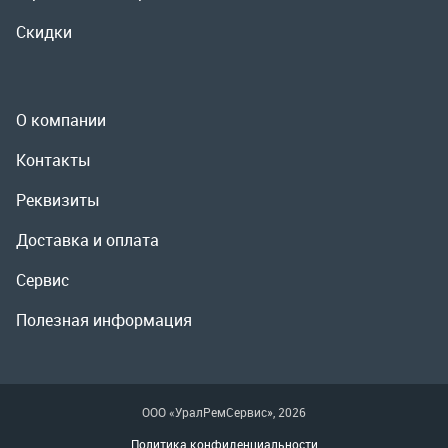
Реквизиты
Доставка и оплата
Сервис
Полезная информация
ООО «УралРемСервис», 2026
Политика конфиденциальности
Разработка -
ALGUS