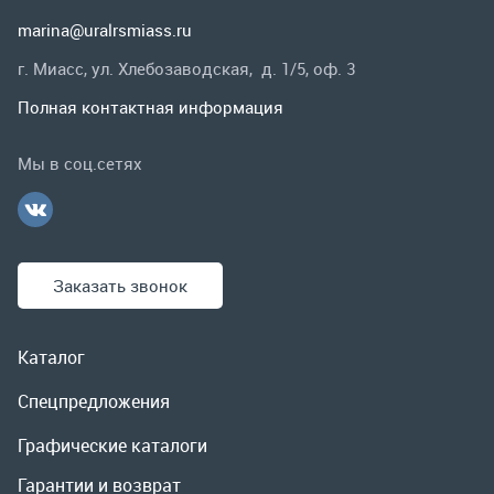
Заказать звонок
Каталог
Спецпредложения
Графические каталоги
Гарантии и возврат
Скидки
О компании
Контакты