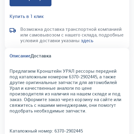
Купить в 1 клик
Возможна доставка транспортной компанией
или самовывозом с нашего склада, подробные
условия доставки указаны
здесь
Описание
Доставка
Предлагаем Кронштейн УРАЛ рессоры передней
под каталожным номером 6370-2902445, а также
другие оригинальные запчасти для автомобилей
Урал и качественные аналоги по цене
производителя из наличия на нашем складе и под
заказ. Оформите заказ через корзину на сайте или
свяжитесь с нашими менеджерами, они помогут
подобрать необходимые запчасти.
Каталожный номер:
6370-2902445