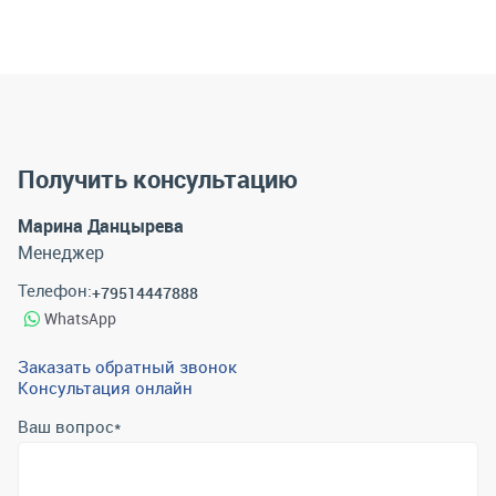
Получить консультацию
Марина Данцырева
Менеджер
Телефон:
+79514447888
WhatsApp
Заказать обратный звонок
Консультация онлайн
Ваш вопрос
*
Телефон
*
Email
*