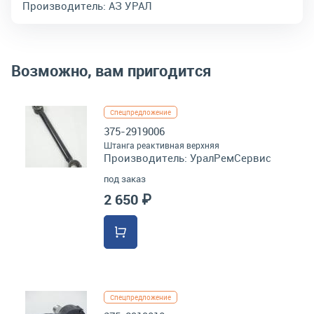
Производитель:
АЗ УРАЛ
Возможно, вам пригодится
Спецпредложение
375-2919006
Штанга реактивная верхняя
Производитель:
УралРемСервис
под заказ
2 650 ₽
Спецпредложение