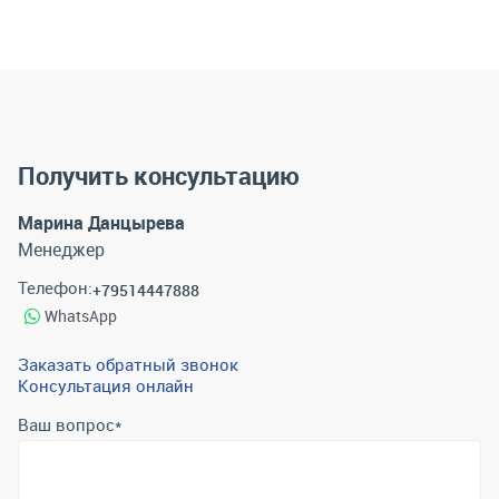
Получить консультацию
Марина Данцырева
Менеджер
Телефон:
+79514447888
WhatsApp
Заказать обратный звонок
Консультация онлайн
Ваш вопрос
*
Телефон
*
Email
*