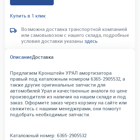
Купить в 1 клик
Возможна доставка транспортной компанией
или самовывозом с нашего склада, подробные
условия доставки указаны
здесь
Описание
Доставка
Предлагаем Кронштейн УРАЛ амортизатора
правый под каталожным номером 6365-2905532, а
также другие оригинальные запчасти для
автомобилей Урал и качественные аналоги по цене
производителя из наличия на нашем складе и под
заказ. Оформите заказ через корзину на сайте или
свяжитесь с нашими менеджерами, они помогут
подобрать необходимые запчасти.
Каталожный номер:
6365-2905532