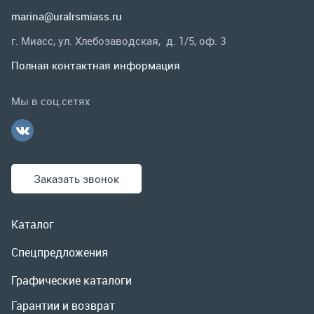
Заказать звонок
Каталог
Спецпредложения
Графические каталоги
Гарантии и возврат
Скидки
О компании
Контакты