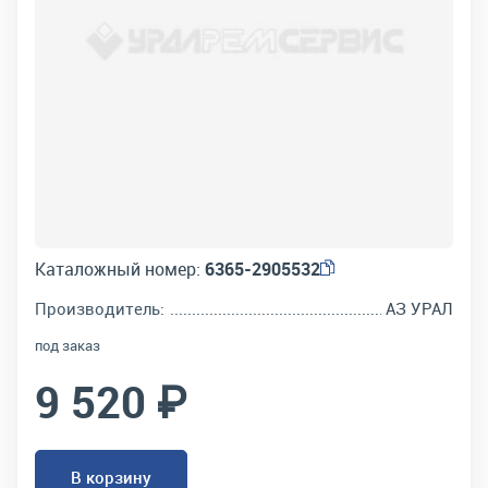
Каталожный номер:
6365-2905532
Производитель:
АЗ УРАЛ
под заказ
9 520 ₽
В корзину