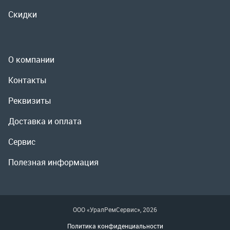
Реквизиты
Доставка и оплата
Сервис
Полезная информация
ООО «УралРемСервис», 2026
Политика конфиденциальности
Разработка -
ALGUS