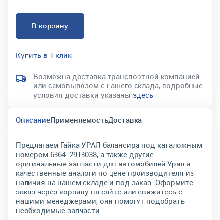
В корзину
Купить в 1 клик
Возможна доставка транспортной компанией
или самовывозом с нашего склада, подробные
условия доставки указаны
здесь
Описание
Применяемость
Доставка
Предлагаем Гайка УРАЛ балансира под каталожным
номером 6364-2918038, а также другие
оригинальные запчасти для автомобилей Урал и
качественные аналоги по цене производителя из
наличия на нашем складе и под заказ. Оформите
заказ через корзину на сайте или свяжитесь с
нашими менеджерами, они помогут подобрать
необходимые запчасти.