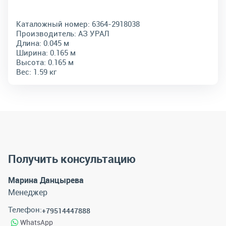
Каталожный номер:
6364-2918038
Производитель:
АЗ УРАЛ
Длина:
0.045 м
Ширина:
0.165 м
Высота:
0.165 м
Вес:
1.59 кг
Получить консультацию
Марина Данцырева
Менеджер
Телефон:
+79514447888
WhatsApp