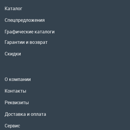
О компании
Контакты
Реквизиты
Доставка и оплата
Сервис
Полезная информация
ООО «УралРемСервис», 2026
Политика конфиденциальности
Разработка -
ALGUS