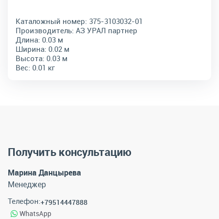
Каталожный номер:
375-3103032-01
Производитель:
АЗ УРАЛ партнер
Длина:
0.03 м
Ширина:
0.02 м
Высота:
0.03 м
Вес:
0.01 кг
Получить консультацию
Марина Данцырева
Менеджер
Телефон:
+79514447888
WhatsApp