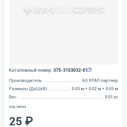
Каталожный номер:
375-3103032-01
Производитель:
АЗ УРАЛ партнер
Размеры (ДхШхВ):
0.03 м × 0.02 м × 0.03 м
Вес:
0.01 кг
под заказ
25 ₽