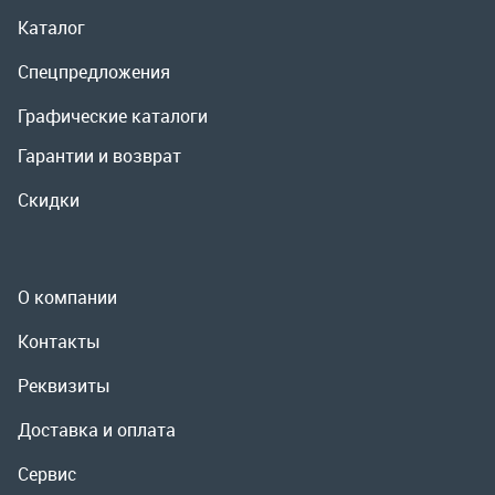
О компании
Контакты
Реквизиты
Доставка и оплата
Сервис
Полезная информация
ООО «УралРемСервис», 2026
Политика конфиденциальности
Разработка -
ALGUS