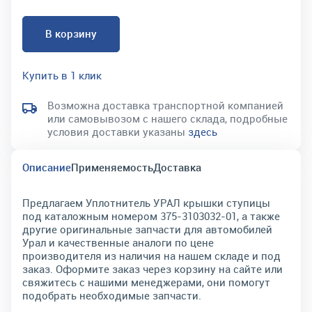
В корзину
Купить в 1 клик
Возможна доставка транспортной компанией
или самовывозом с нашего склада, подробные
условия доставки указаны
здесь
Описание
Применяемость
Доставка
Предлагаем Уплотнитель УРАЛ крышки ступицы
под каталожным номером 375-3103032-01, а также
другие оригинальные запчасти для автомобилей
Урал и качественные аналоги по цене
производителя из наличия на нашем складе и под
заказ. Оформите заказ через корзину на сайте или
свяжитесь с нашими менеджерами, они помогут
подобрать необходимые запчасти.