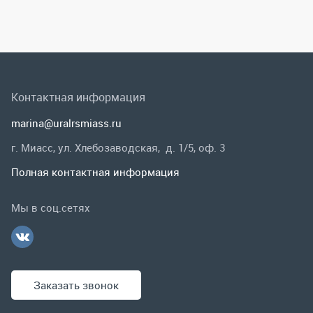
г. Миасс, ул. Хлебозаводская, д. 1/5, оф. 3
Полная контактная информация
Мы в соц.сетях
Заказать звонок
Каталог
Спецпредложения
Графические каталоги
Гарантии и возврат
Скидки